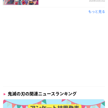
2020年10月13日
もっと見る
鬼滅の刃の関連ニュースランキング