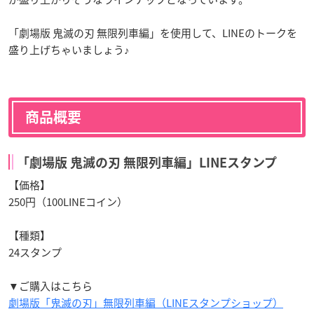
「劇場版 鬼滅の刃 無限列車編」を使用して、LINEのトークを
盛り上げちゃいましょう♪
商品概要
「劇場版 鬼滅の刃 無限列車編」LINEスタンプ
【価格】
250円（100LINEコイン）
【種類】
24スタンプ
▼ご購入はこちら
劇場版「鬼滅の刃」無限列車編（LINEスタンプショップ）