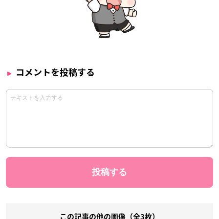
コメントを投稿する
この記事の他の画像（全3枚）