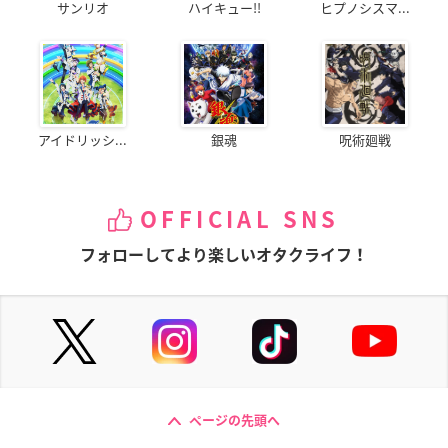
サンリオ
ハイキュー!!
ヒプノシスマ...
アイドリッシ...
銀魂
呪術廻戦
OFFICIAL SNS
フォローしてより楽しいオタクライフ！
ページの先頭へ