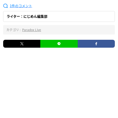
1
ライター：にじめん編集部
カテゴリ :
Paradox Live