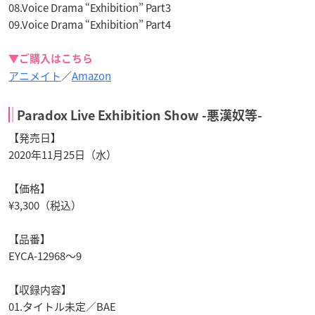
08.Voice Drama “Exhibition” Part3
09.Voice Drama “Exhibition” Part4
▼ご購入はこちら
アニメイト
／
Amazon
Paradox Live Exhibition Show -悪漢奴等-
【発売日】
2020年11月25日（水）
【価格】
¥3,300（税込）
【品番】
EYCA-12968～9
【収録内容】
01.タイトル未定／BAE