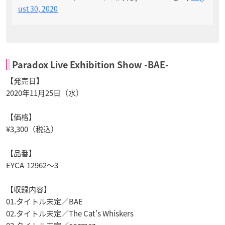
ust 30, 2020
Paradox Live Exhibition Show -BAE-
【発売日】
2020年11月25日（水）
【価格】
¥3,300（税込）
【品番】
EYCA-12962～3
【収録内容】
01.タイトル未定／BAE
02.タイトル未定／The Cat’s Whiskers