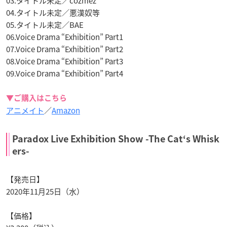
03.タイトル未定／cozmez
04.タイトル未定／悪漢奴等
05.タイトル未定／BAE
06.Voice Drama “Exhibition” Part1
07.Voice Drama “Exhibition” Part2
08.Voice Drama “Exhibition” Part3
09.Voice Drama “Exhibition” Part4
▼ご購入はこちら
アニメイト
／
Amazon
Paradox Live Exhibition Show -The Cat‘s Whisk
ers-
【発売日】
2020年11月25日（水）
【価格】