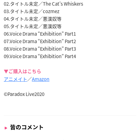
02.タイトル未定／The Cat’s Whiskers
03.タイトル未定／cozmez
04.タイトル未定／悪漢奴等
05.タイトル未定／悪漢奴等
06.Voice Drama “Exhibition” Part1
07.Voice Drama “Exhibition” Part2
08.Voice Drama “Exhibition” Part3
09.Voice Drama “Exhibition” Part4
▼ご購入はこちら
アニメイト
／
Amazon
©Paradox Live2020
皆のコメント