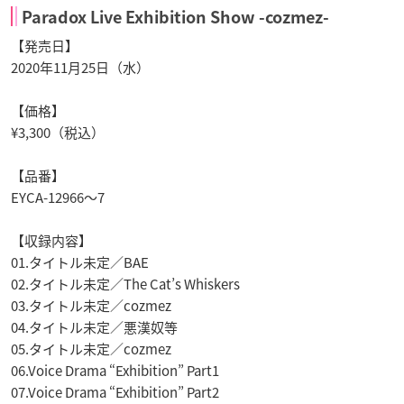
Paradox Live Exhibition Show -cozmez-
【発売日】
2020年11月25日（水）
【価格】
¥3,300（税込）
【品番】
EYCA-12966～7
【収録内容】
01.タイトル未定／BAE
02.タイトル未定／The Cat’s Whiskers
03.タイトル未定／cozmez
04.タイトル未定／悪漢奴等
05.タイトル未定／cozmez
06.Voice Drama “Exhibition” Part1
07.Voice Drama “Exhibition” Part2