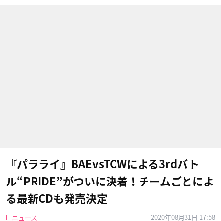
『パラライ』BAEvsTCWによる3rdバト
ル“PRIDE”がついに決着！チームごとによ
る最新CDも発売決定
2020年08月31日 17:58
ニュース