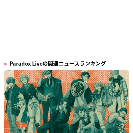
Paradox Liveの関連ニュースランキング