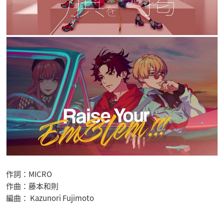
作詞：MICRO
作曲：藤本和則
編曲： Kazunori Fujimoto