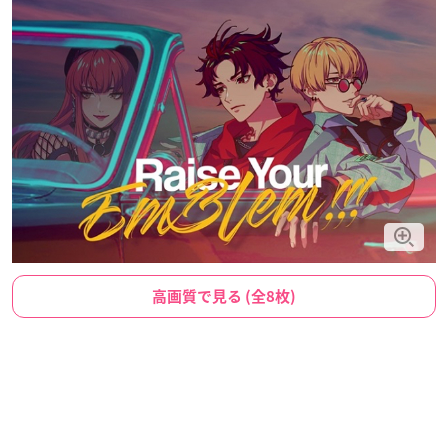
高画質で見る (全8枚)