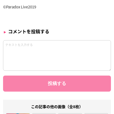
©Paradox Live2019
コメントを投稿する
この記事の他の画像（全8枚）