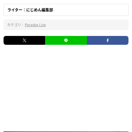
ライター：にじめん編集部
カテゴリ :
Paradox Live