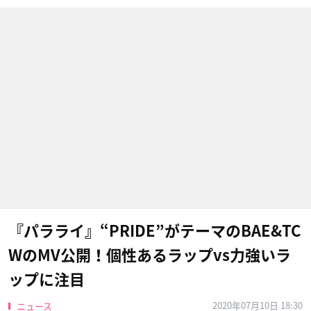
『パラライ』“PRIDE”がテーマのBAE&TC
WのMV公開！個性あるラップvs力強いラ
ップに注目
2020年07月10日 18:30
ニュース