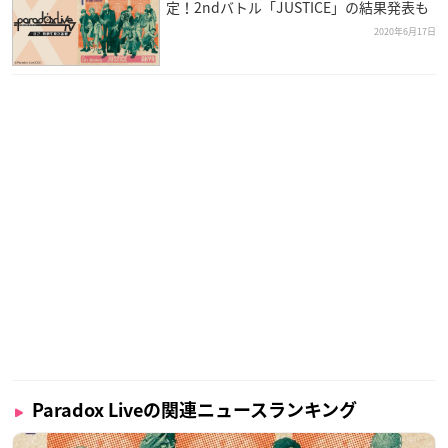
定！2ndバトル「JUSTICE」の結果発表も
2020年6月17日
Paradox Liveの関連ニュースランキング