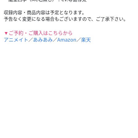
収録内容・商品内容は予定となります。
予告なく変更になる場合もございますので、ご了承下さい。
▼ご予約・ご購入はこちらから
アニメイト
あみあみ
Amazon
楽天
／
／
／