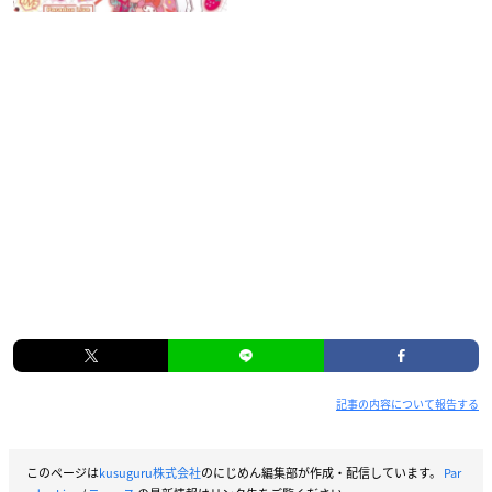
記事の内容について報告する
このページは
kusuguru株式会社
のにじめん編集部が作成・配信しています。
Par