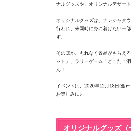
ナルグッズや、オリジナルデザート&
オリジナルグッズは、ナンジャタウ
行われ、来園時に身に着けたい一部
す。
そのほか、もれなく景品がもらえるミニゲ
ット」、ラリーゲーム「どこだ？消
ん！
イベントは、2020年12月18日(金
お楽しみに♪
オリジナルグッズ（