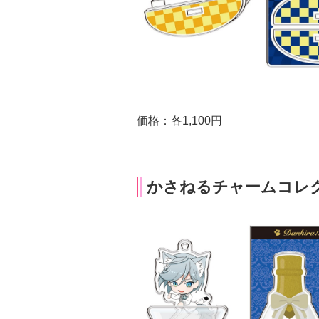
価格：各1,100円
かさねるチャームコレクシ