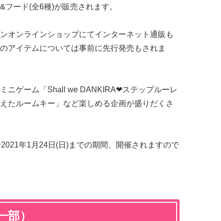
フード(全6種)が販売されます。
ンオンラインショップにてインターネット通販も
のアイテムについては事前に先行発売もされま
ーム「Shall we DANKIRA❤ステップルーレ
えたルームキー」など楽しめる企画が盛りだくさ
)〜2021年1月24日(日)までの期間、開催されますので
一部）