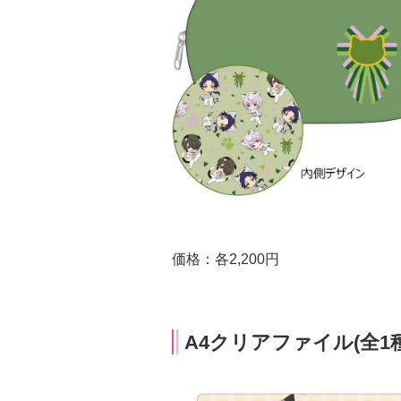
価格：各2,200円
A4クリアファイル(全1種