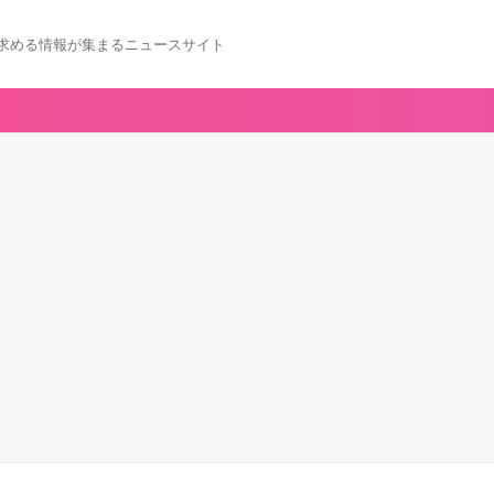
求める情報が集まるニュースサイト