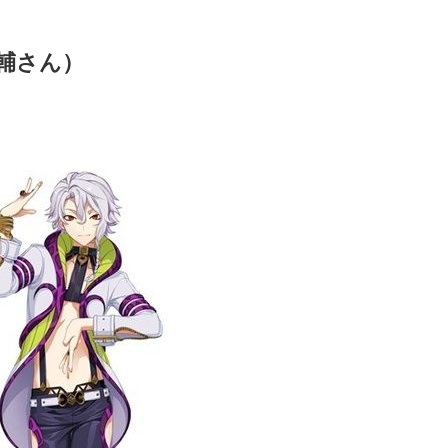
大輔さん）