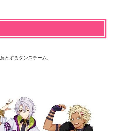
意とするダンスチーム。