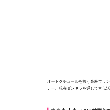
オートクチュールを扱う高級ブラン
ナー。現在ダンキラを通して宣伝活