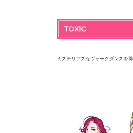
TOXIC
ミステリアスなヴォーグダンスを得