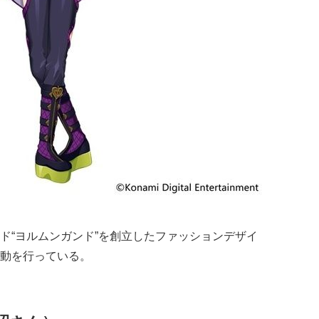
ド“ヨルムンガンド”を創立したファッションデザイ
動を行っている。