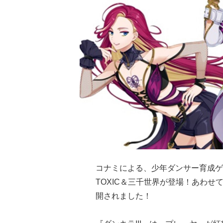
コナミによる、少年ダンサー育成ゲ
TOXIC＆三千世界が登場！あわ
開されました！