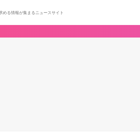
求める情報が集まるニュースサイト