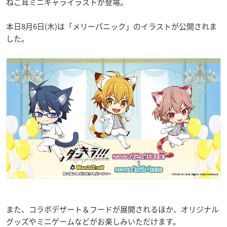
ねこ耳ミニキャライラストが登場。
本日8月6日(木)は「メリーパニック」のイラストが公開されま
した。
また、コラボデザート＆フードが展開されるほか、オリジナル
グッズやミニゲームなどがお楽しみいただけます。