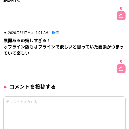
絶対行く
0
2020年8月7日 at 1:21 AM
返信
展開あるの嬉しすぎる！
オフライン版もオフラインで欲しいと思っていた要素がつまっ
ていて楽しい
0
コメントを投稿する