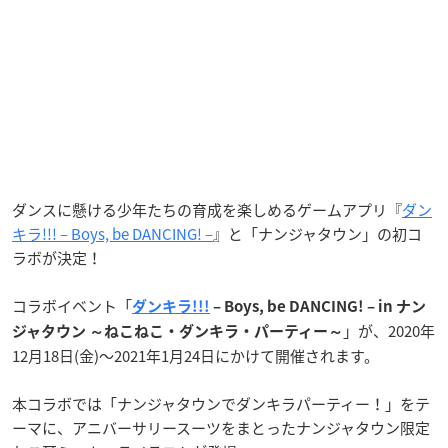
ダンスに懸ける少年たちの育成を楽しめるゲームアプリ『
ダン
キラ!!! – Boys, be DANCING! –
』と「ナンジャタウン」の初コ
ラボが決定！
コラボイベント「
ダンキラ!!!
– Boys, be DANCING! – in ナン
」が、2020年
ジャタウン ～ねこねこ・ダンキラ・パーティー～
12月18日(金)〜2021年1月24日にかけて開催されます。
本コラボでは「ナンジャタウンでダンキラパーティー！」をテ
ーマに、アニバーサリースーツをまとったナンジャタウン限定