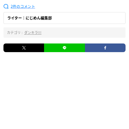
2
ライター：にじめん編集部
カテゴリ :
ダンキラ!!!