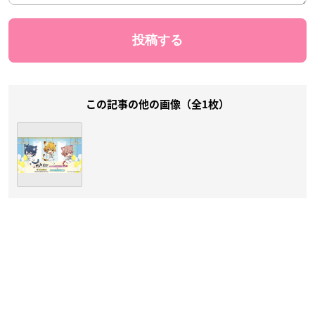
この記事の他の画像（全1枚）