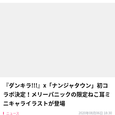
『ダンキラ!!!』x「ナンジャタウン」初コ
ラボ決定！メリーパニックの限定ねこ耳ミ
ニキャライラストが登場
2020年08月06日 18:30
ニュース