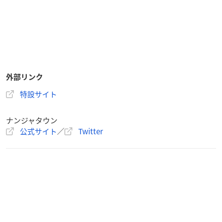
外部リンク
特設サイト
ナンジャタウン
公式サイト
／
Twitter