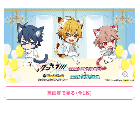
高画質で見る (全1枚)