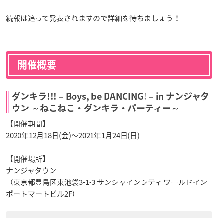
続報は追って発表されますので詳細を待ちましょう！
開催概要
ダンキラ!!! – Boys, be DANCING! – in ナンジャタ
ウン ～ねこねこ・ダンキラ・パーティー～
【開催期間】
2020年12月18日(金)～2021年1月24日(日)
【開催場所】
ナンジャタウン
（東京都豊島区東池袋3-1-3 サンシャインシティ ワールドイン
ポートマートビル2F）