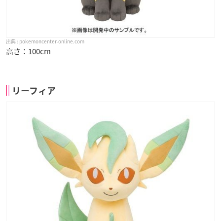
pokemoncenter-online.com
高さ：100cm
リーフィア