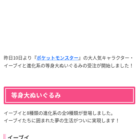
昨日10日より
の大人気キャラクター・
『
ポケットモンスター
』
イーブイと進化系の等身大ぬいぐるみの受注が開始しました！
等身大ぬいぐるみ
イーブイと8種類の進化系の全9種類が登場しました。
イーブイたちに囲まれた夢の生活がついに実現します！
イーブイ