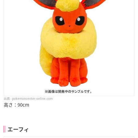
pokemoncenter-online.com
高さ：90cm
エーフィ