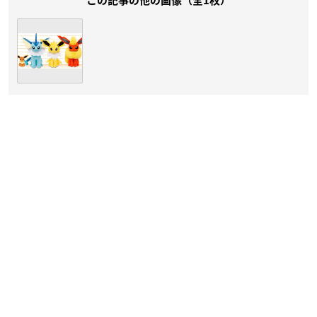
この記事の他の画像（全1枚）