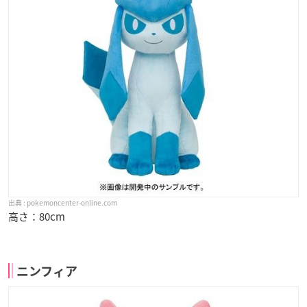
pokemoncenter-online.com
高さ：80cm
ニンフィア