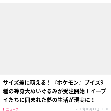
サイズ差に萌える！『ポケモン』ブイズ9
種の等身大ぬいぐるみが受注開始！イーブ
イたちに囲まれた夢の生活が現実に！
2017年06月11日 11:00
ニュース