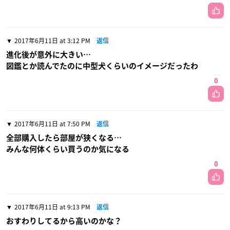
2017年6月11日 at 3:12 PM
返信
進化後が意外に大きい…
図鑑とか読んでたのに中型犬くらいのイメージだったわ
0
2017年6月11日 at 7:50 PM
返信
全部購入したら部屋が狭くなる…
みんな何体くらい買うのか気になる
0
2017年6月11日 at 9:13 PM
返信
おすわりしてるから高いのかな？