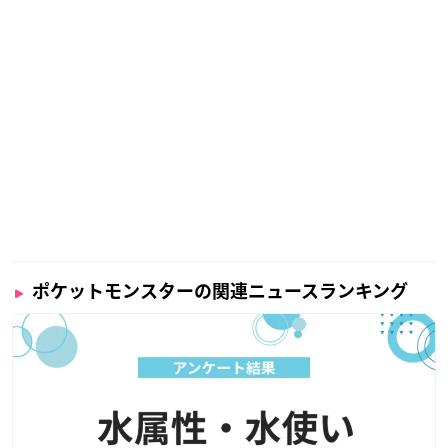
ポケットモンスターの関連ニュースランキング