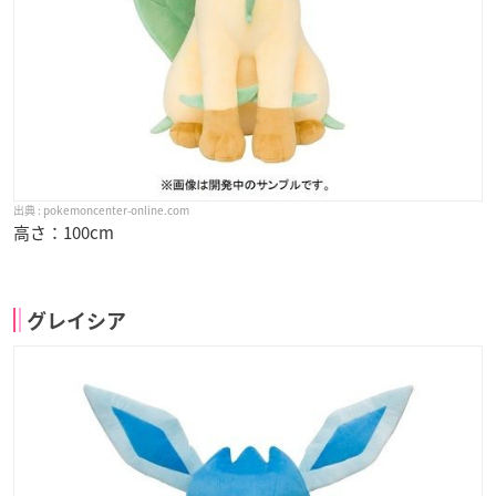
pokemoncenter-online.com
高さ：100cm
グレイシア