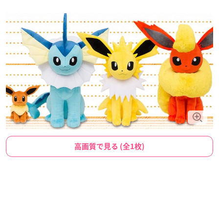
高画質で見る (全1枚)