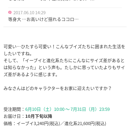
2017.06.10 14:29
等身大 …お高いけど揺れるココロ…
可愛い…ひたすら可愛い！こんなブイズたちに囲まれた生活を
したいですね。
そして、「イーブイと進化系たちにこんなにサイズ差があると
は知らなかった」という声も。たしかに思っていたよりもサイ
ズ差があるように感じます。
みなさんはどのキャラクターをお家に迎えたいですか？
受注期間：
6月10日（土）10:00 ～ 7月31日（月）23:59
お届け日：
10月下旬以降
価格：イーブイ3,240円(税込)／進化系21,600円(税込)