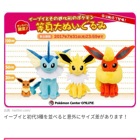
twitter.com/
イーブイと初代3種を並べると意外にサイズ差があります！