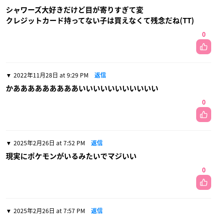
シャワーズ大好きだけど目が寄りすぎて変
クレジットカード持ってない子は買えなくて残念だね(TT)
0
2022年11月28日 at 9:29 PM
返信
かあああああああああいいいいいいいいいいい
0
2025年2月26日 at 7:52 PM
返信
現実にポケモンがいるみたいでマジいい
0
2025年2月26日 at 7:57 PM
返信