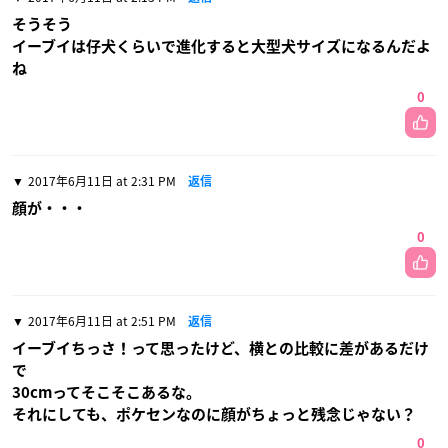
そうそう
イーブイは仔犬くらいで進化すると大型犬サイズになるんだよ
ね
0
2017年6月11日 at 2:31 PM
返信
顔が・・・
0
2017年6月11日 at 2:51 PM
返信
イーブイちっさ！って思ったけど、横との比較に差があるだけ
で
30cmってそこそこあるな。
それにしても、ポケセンなのに顔がちょっと残念じゃない？
0