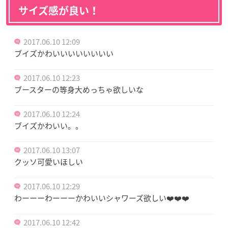
サイズ感が良い！
2017.06.10 12:09
ブイズかわいいいいいいいい
2017.06.10 12:23
ブースターの等身大めっちゃ欲しいな
2017.06.10 12:24
ブイズかわいい。。
2017.06.10 13:07
クッソ可愛いほしい
2017.06.10 12:29
わーーーわーーーかわいいシャワーズ欲しい❤️❤️❤️
2017.06.10 12:42