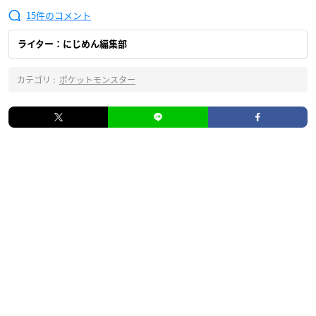
15
ライター：にじめん編集部
カテゴリ :
ポケットモンスター