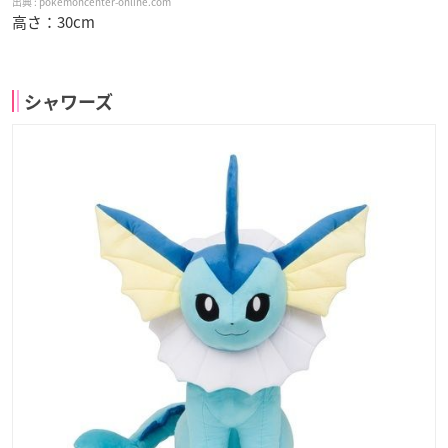
pokemoncenter-online.com
高さ：30cm
シャワーズ