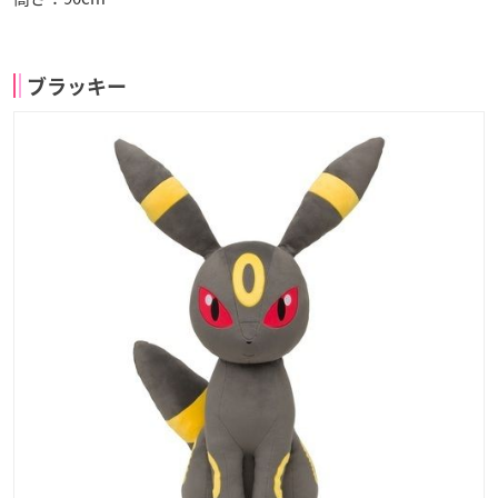
ブラッキー