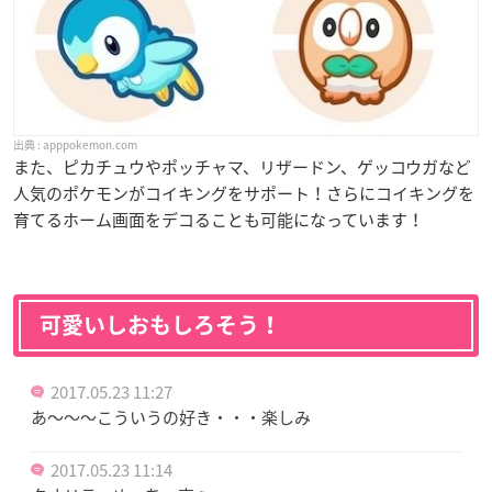
apppokemon.com
また、ピカチュウやポッチャマ、リザードン、ゲッコウガなど
人気のポケモンがコイキングをサポート！さらにコイキングを
育てるホーム画面をデコることも可能になっています！
可愛いしおもしろそう！
2017.05.23 11:27
あ～～～こういうの好き・・・楽しみ
2017.05.23 11:14