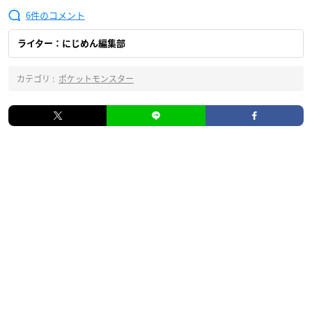
6
ライター：にじめん編集部
カテゴリ :
ポケットモンスター