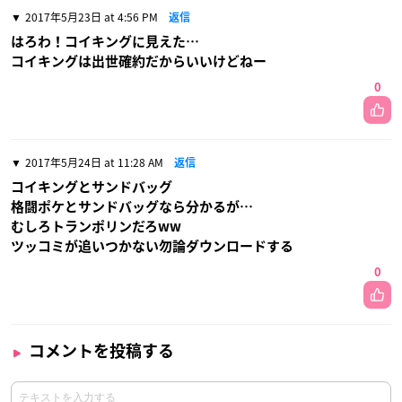
2017年5月23日 at 4:56 PM
返信
はろわ！コイキングに見えた…
コイキングは出世確約だからいいけどねー
0
2017年5月24日 at 11:28 AM
返信
コイキングとサンドバッグ
格闘ポケとサンドバッグなら分かるが…
むしろトランポリンだろww
ツッコミが追いつかない勿論ダウンロードする
0
コメントを投稿する