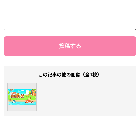
この記事の他の画像（全1枚）