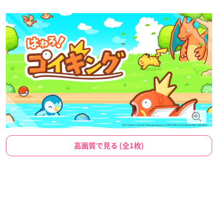
高画質で見る (全1枚)