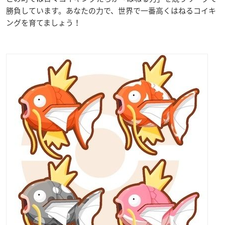
勝負しています。あなたの力で、世界で一番高くはねるコイキ
ングを育てましょう！