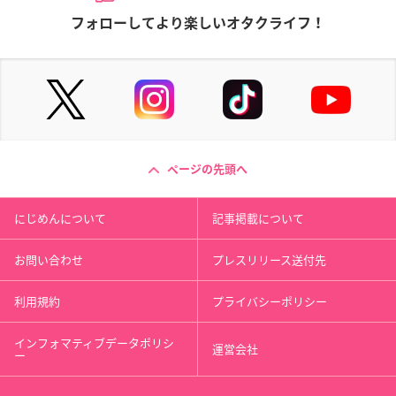
フォローしてより楽しいオタクライフ！
ページの先頭へ
にじめんについて
記事掲載について
お問い合わせ
プレスリリース送付先
利用規約
プライバシーポリシー
インフォマティブデータポリシ
運営会社
ー