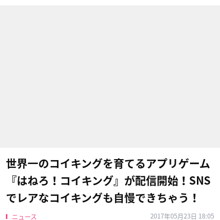
世界一のコイキングを育てるアプリゲーム
『はねろ！コイキング』が配信開始！SNS
でレアなコイキングも自慢できちゃう！
2017年05月23日 18:05
ニュース