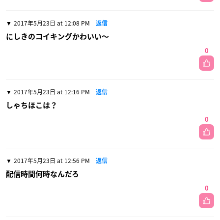
2017年5月23日 at 12:08 PM
返信
にしきのコイキングかわいい〜
0
2017年5月23日 at 12:16 PM
返信
しゃちほこは？
0
2017年5月23日 at 12:56 PM
返信
配信時間何時なんだろ
0