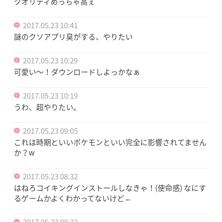
クオリティめっちゃ高ぇ
2017.05.23 10:41
謎のクソアプリ臭がする、やりたい
2017.05.23 10:29
可愛い〜！ダウンロードしよっかなぁ
2017.05.23 10:19
うわ、超やりたい。
2017.05.23 09:05
これは時期といいポケモンといい完全に影響されてません
か？w
2017.05.23 08:32
はねろコイキングインストールしなきゃ！(使命感) なにす
るゲームかよくわかってないけど←
2017.05.23 08:22