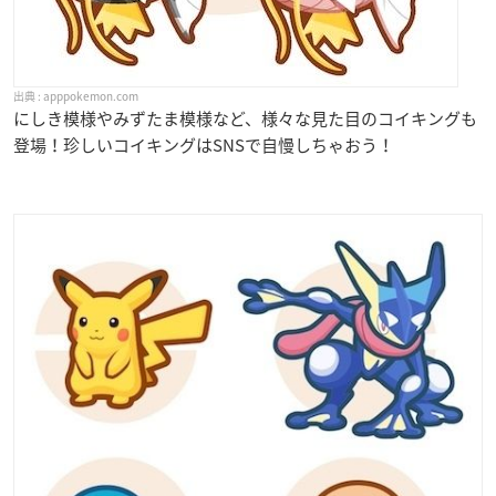
apppokemon.com
にしき模様やみずたま模様など、様々な見た目のコイキングも
登場！珍しいコイキングはSNSで自慢しちゃおう！