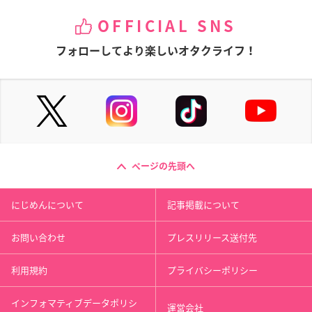
OFFICIAL SNS
フォローしてより楽しいオタクライフ！
ページの先頭へ
にじめんについて
記事掲載について
お問い合わせ
プレスリリース送付先
利用規約
プライバシーポリシー
インフォマティブデータポリシ
運営会社