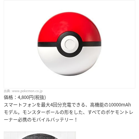
www.pokemon.co.jp
価格：4,800円(税抜)
スマートフォンを最大4回分充電できる、高機能の10000mAh
モデル。モンスターボールの形をした、すべてのポケモントレ
ーナー必携のモバイルバッテリー！