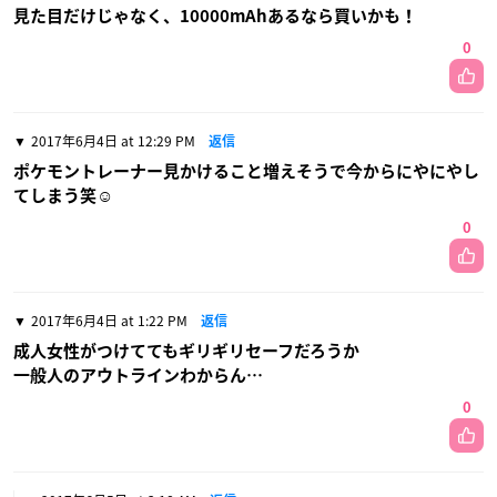
見た目だけじゃなく、10000mAhあるなら買いかも！
0
2017年6月4日 at 12:29 PM
返信
ポケモントレーナー見かけること増えそうで今からにやにやし
てしまう笑☺️
0
2017年6月4日 at 1:22 PM
返信
成人女性がつけててもギリギリセーフだろうか
一般人のアウトラインわからん…
0