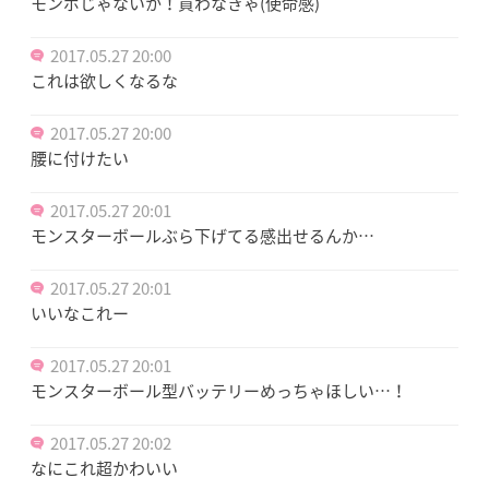
モンボじゃないか！買わなきゃ(使命感)
2017.05.27 20:00
これは欲しくなるな
2017.05.27 20:00
腰に付けたい
2017.05.27 20:01
モンスターボールぶら下げてる感出せるんか…
2017.05.27 20:01
いいなこれー
2017.05.27 20:01
モンスターボール型バッテリーめっちゃほしい…！
2017.05.27 20:02
なにこれ超かわいい