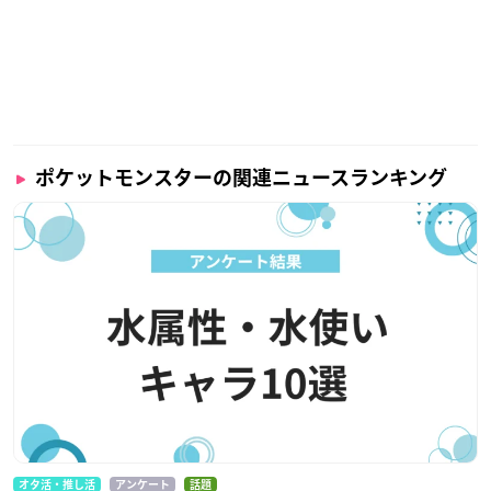
ポケットモンスターの関連ニュースランキング
オタ活・推し活
アンケート
話題