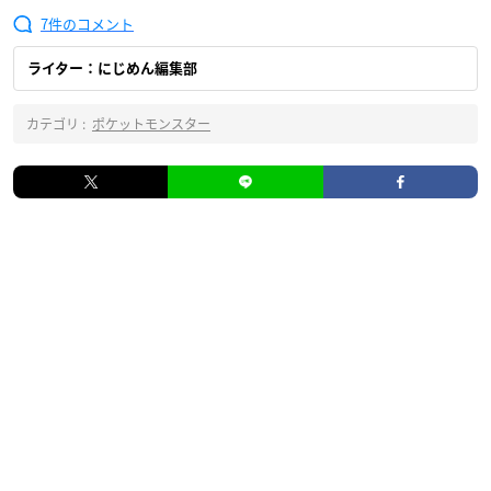
7
ライター：にじめん編集部
カテゴリ :
ポケットモンスター