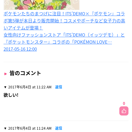
ポケモンたちのまつげに注目！ITS’DEMO×『ポケモン』コラ
ボ第5弾が本日より販売開始！コスメやポーチなど女子力の高
いアイテムが登場！
女性向けファッションストア「ITS’DEMO（イッツデモ）」と
『ポケットモンスター』コラボの「POKÉMON LOVE…
2017-05-16 12:00
皆のコメント
2017年6月4日 at 11:22 AM
返信
欲しい!
0
2017年6月4日 at 11:24 AM
返信