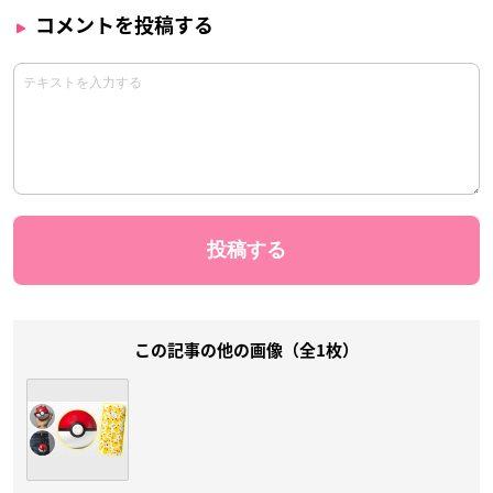
コメントを投稿する
この記事の他の画像（全1枚）