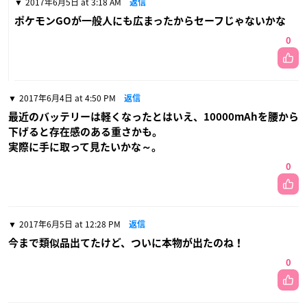
2017年6月5日 at 3:18 AM
返信
ポケモンGOが一般人にも広まったからセーフじゃないかな
0
2017年6月4日 at 4:50 PM
返信
最近のバッテリーは軽くなったとはいえ、10000mAhを腰から
下げると存在感のある重さかも。
実際に手に取って見たいかな～。
0
2017年6月5日 at 12:28 PM
返信
今まで類似品出てたけど、ついに本物が出たのね！
0