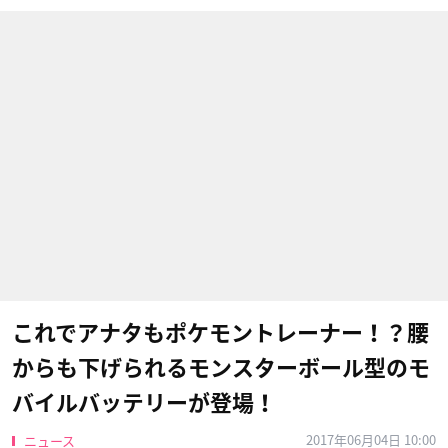
これでアナタもポケモントレーナー！？腰
からも下げられるモンスターボール型のモ
バイルバッテリーが登場！
2017年06月04日 10:00
ニュース