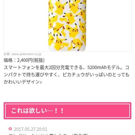
www.pokemon.co.jp
価格：2,400円(税抜)
スマートフォンを最大2回分充電できる、5200mAhモデル。コ
ンパクトで持ち運びやすく、ピカチュウがいっぱいのとっても
かわいいデザイン♪
これは欲しい…！！
2017.05.27 20:01