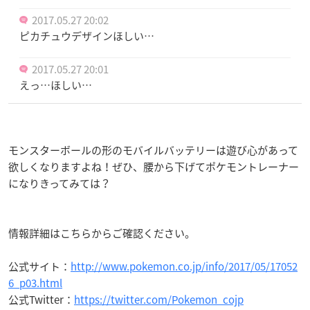
2017.05.27 20:02
ピカチュウデザインほしい…
2017.05.27 20:01
えっ…ほしい…
モンスターボールの形のモバイルバッテリーは遊び心があって
欲しくなりますよね！ぜひ、腰から下げてポケモントレーナー
になりきってみては？
情報詳細はこちらからご確認ください。
公式サイト：
http://www.pokemon.co.jp/info/2017/05/17052
6_p03.html
公式Twitter：
https://twitter.com/Pokemon_cojp