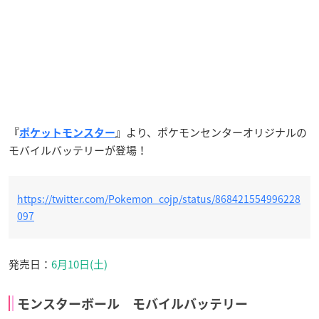
より、ポケモンセンターオリジナルの
『
ポケットモンスター
』
モバイルバッテリーが登場！
https://twitter.com/Pokemon_cojp/status/868421554996228
097
発売日：
6月10日(土)
モンスターボール モバイルバッテリー