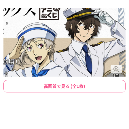
高画質で見る (全1枚)