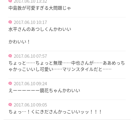
2017.06.10 13:32
中島敦が可愛すぎる大問題じゃ
2017.06.10 10:17
水平さんのあつしくんかわいい
かわいい！
2017.06.10 07:57
ちょっと……ちょっと無理……中也さんが……ああめっち
ゃかっこいいし可愛い……マリンスタイルだと……
2017.06.10 09:24
えーーーーーー鏡花ちゃんかわいい
2017.06.10 09:05
ちょっ…！くにきださんかっこいいッッ！！！