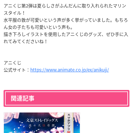
アニくじ第2弾は夏らしさがふんだんに取り入れられたマリン
スタイル！
水平服の敦が可愛いという声が多く挙がっていました。もちろ
ん女の子たちも可愛いという声も。
描き下ろしイラストを使用したアニくじのグッズ、ぜひ手に入
れてみてくださいね！
アニくじ
公式サイト：
https://www.animate.co.jp/ex/anikuji/
関連記事