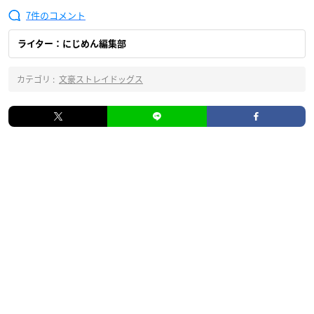
7
ライター：にじめん編集部
カテゴリ :
文豪ストレイドッグス