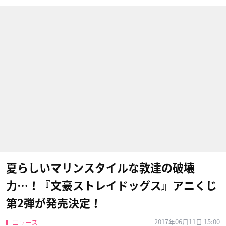
夏らしいマリンスタイルな敦達の破壊
力…！『文豪ストレイドッグス』アニくじ
第2弾が発売決定！
2017年06月11日 15:00
ニュース