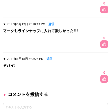
0
2017年6月12日 at 10:43 PM
返信
マークもラインナップに入れて欲しかった!!!
0
2017年6月18日 at 8:26 PM
返信
ヤバイ!
0
コメントを投稿する