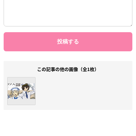
この記事の他の画像（全1枚）