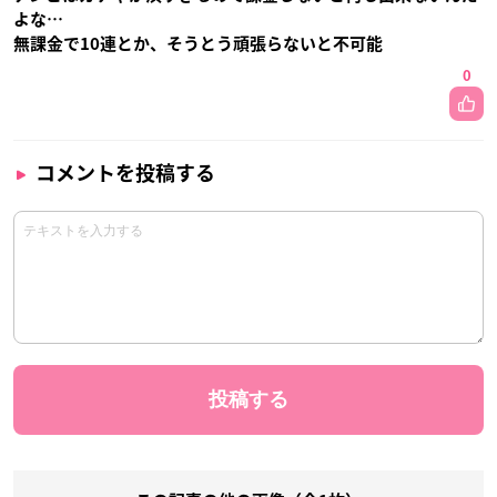
よな…
無課金で10連とか、そうとう頑張らないと不可能
0
コメントを投稿する