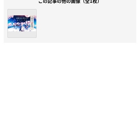
この記事の他の画像（全1枚）