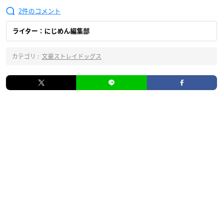
2
ライター：にじめん編集部
カテゴリ :
文豪ストレイドッグス