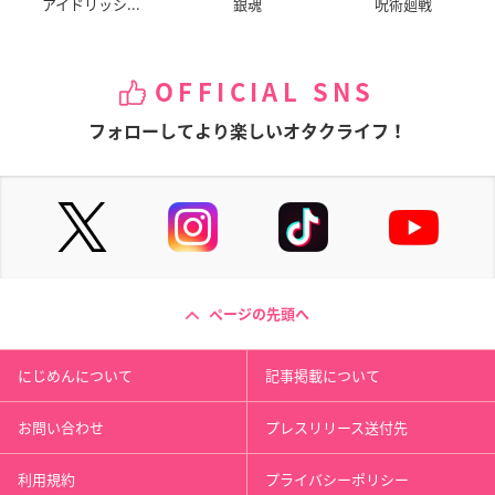
アイドリッシ...
銀魂
呪術廻戦
OFFICIAL SNS
フォローしてより楽しいオタクライフ！
ページの先頭へ
にじめんについて
記事掲載について
お問い合わせ
プレスリリース送付先
利用規約
プライバシーポリシー