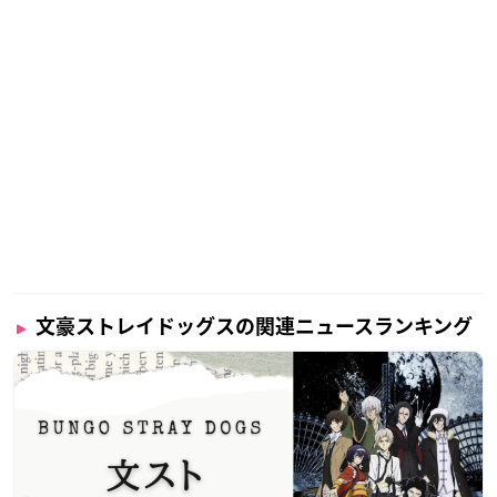
文豪ストレイドッグスの関連ニュースランキング