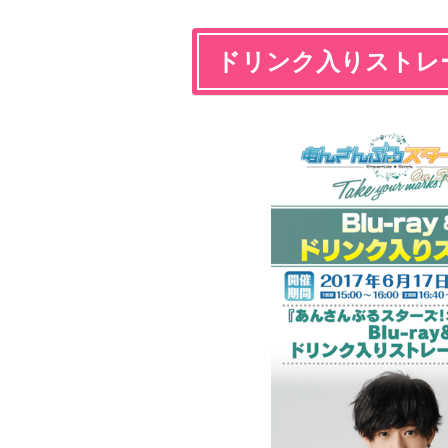
ドリンク入りストレ