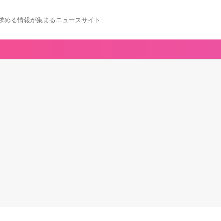
求める情報が集まるニュースサイト