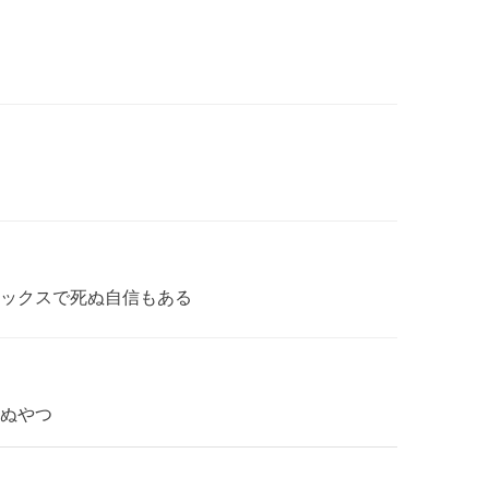
ックスで死ぬ自信もある
ぬやつ