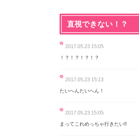
直視できない！？
2017.05.23 15:05
！？！？！？！？
2017.05.23 15:13
たいへんたいへん！
2017.05.23 15:05
まってこれめっちゃ行きたい!!