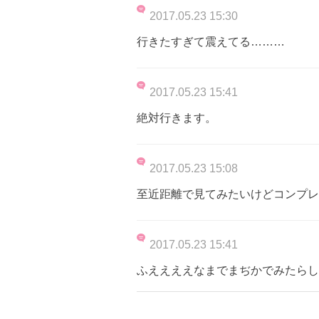
2017.05.23 15:30
行きたすぎて震えてる………
2017.05.23 15:41
絶対行きます。
2017.05.23 15:08
至近距離で見てみたいけどコンプレ
2017.05.23 15:41
ふええええなまでまぢかでみたらし