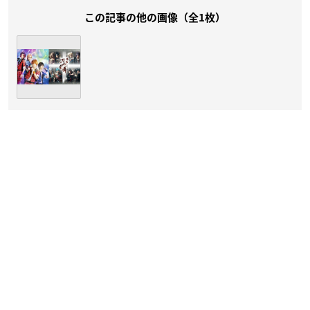
この記事の他の画像（全1枚）