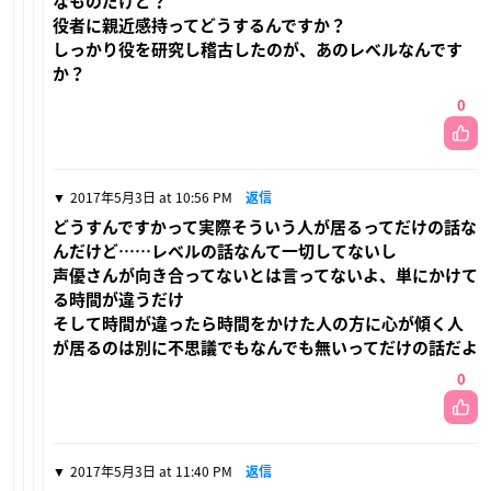
なものだけど？
役者に親近感持ってどうするんですか？
しっかり役を研究し稽古したのが、あのレベルなんです
か？
0
2017年5月3日 at 10:56 PM
返信
どうすんですかって実際そういう人が居るってだけの話な
んだけど……レベルの話なんて一切してないし
声優さんが向き合ってないとは言ってないよ、単にかけて
る時間が違うだけ
そして時間が違ったら時間をかけた人の方に心が傾く人
が居るのは別に不思議でもなんでも無いってだけの話だよ
0
2017年5月3日 at 11:40 PM
返信