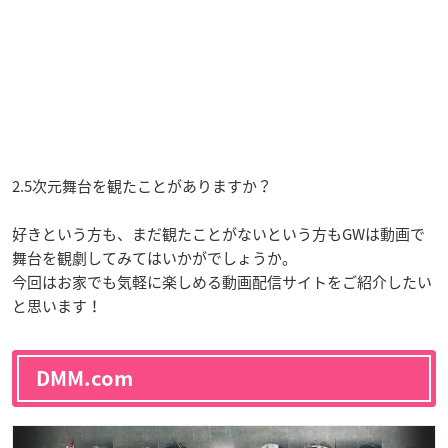
2.5次元舞台を観たことがありますか？
好きという方も、まだ観たことがないという方もGWは動画で
舞台を観劇してみてはいかがでしょうか。
今回はお家でも気軽に楽しめる動画配信サイトをご紹介したい
と思います！
DMM.com