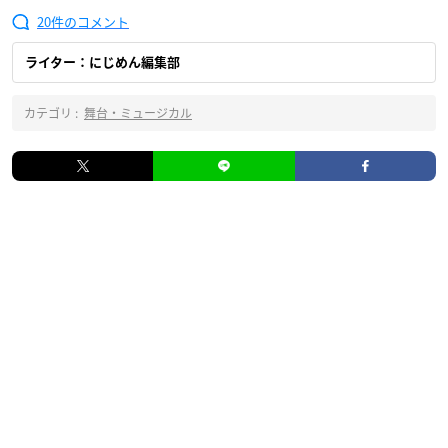
20
ライター：にじめん編集部
カテゴリ :
舞台・ミュージカル