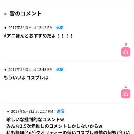
皆のコメント
2017年5月3日 at 12:12 PM
返信
dアニほんとおすすめだよ！！！！
0
2017年5月3日 at 12:48 PM
返信
もういいよコスプレは
1
2017年5月3日 at 2:17 PM
返信
珍しいな批判的なコメントw
みんな2.5次元推しのコメントしかしないからw
私も無理(^o^)クオリティーの低いコスプレ風情の何処がいい