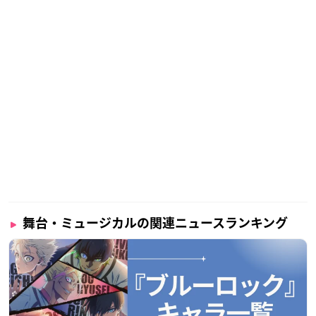
舞台・ミュージカルの関連ニュースランキング