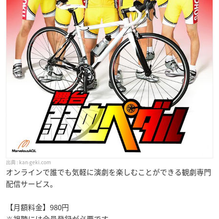
kan-geki.com
オンラインで誰でも気軽に演劇を楽しむことができる観劇専門
配信サービス。
【月額料金】980円