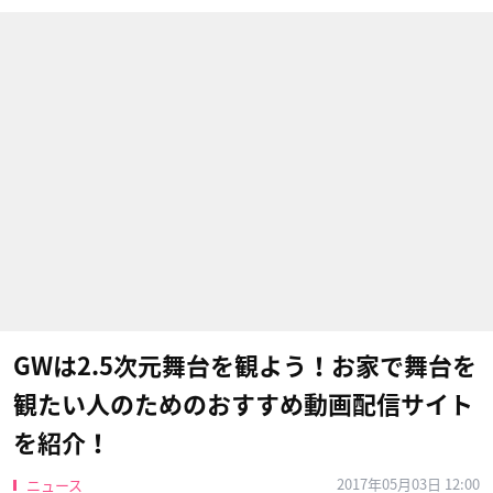
GWは2.5次元舞台を観よう！お家で舞台を
観たい人のためのおすすめ動画配信サイト
を紹介！
2017年05月03日 12:00
ニュース