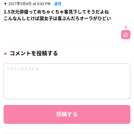
2017年5月4日 at 9:43 PM
返信
2.5次元俳優ってめちゃくちゃ客見下してそうだよね
こんなんしとけば腐女子は喜ぶんだろオーラがひどい
1
コメントを投稿する