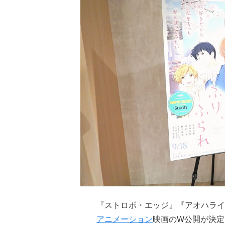
『ストロボ・エッジ』『アオハラ
アニメーション
映画のW公開が決定