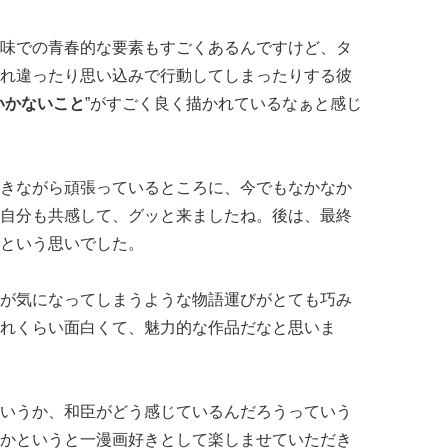
味での青春的な要素もすごくあるんですけど、タ
れ違ったり思い込みで行動してしまったりする彼
いかないこと
”がすごく良く描かれているなぁと感じ
きながら頑張っているところに、今でもなかなか
自分も共感して、グッと来ましたね。後は、最終
という思いでした。
が気になってしまうような物語運びがとても巧み
れくらい面白くて、魅力的な作品だなと思いま
いうか、和臣がどう感じているんだろうっていう
かというと一漫画好きとして楽しませていただき