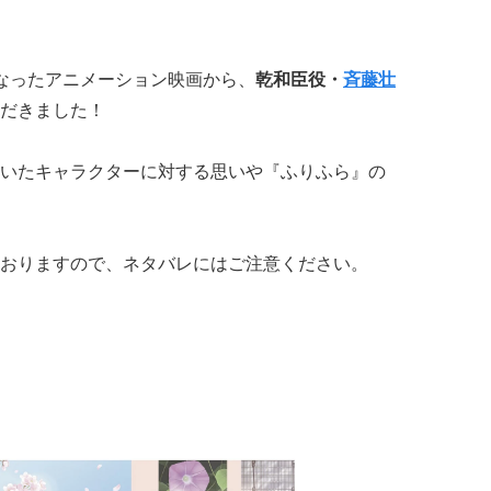
開となったアニメーション映画から、
乾和臣役・
斉藤壮
だきました！
いたキャラクターに対する思いや『ふりふら』の
おりますので、ネタバレにはご注意ください。