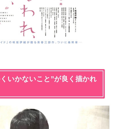
手くいかないこと”が良く描かれ