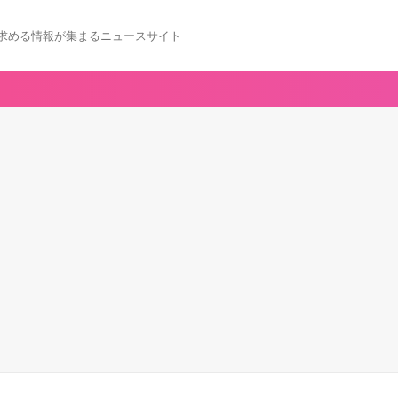
求める情報が集まるニュースサイト