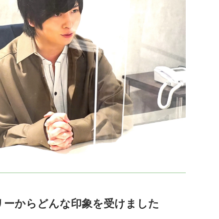
リーからどんな印象を受けました