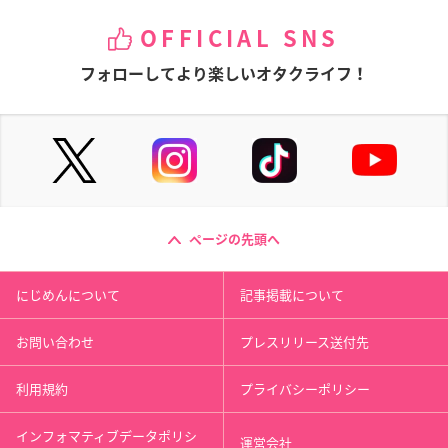
OFFICIAL SNS
フォローしてより楽しいオタクライフ！
ページの先頭へ
にじめんについて
記事掲載について
お問い合わせ
プレスリリース送付先
利用規約
プライバシーポリシー
インフォマティブデータポリシ
運営会社