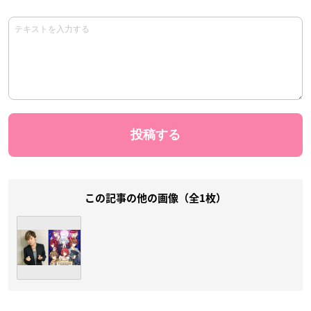
この記事の他の画像（全1枚）