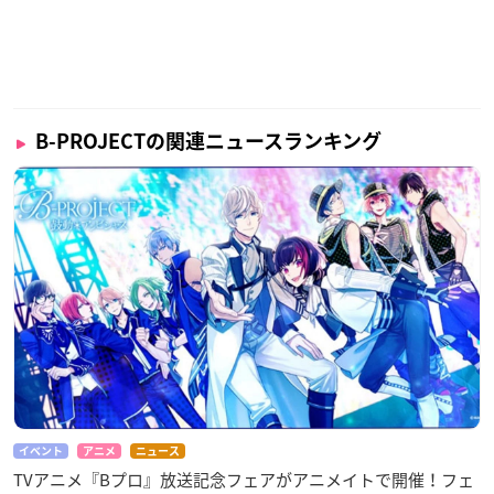
B-PROJECTの関連ニュースランキング
イベント
アニメ
ニュース
TVアニメ『Bプロ』放送記念フェアがアニメイトで開催！フェ