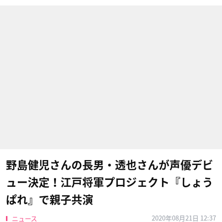
野島健児さんの長男・透也さんが声優デビ
ュー決定！江戸将軍プロジェクト『しょう
ぱれ』で親子共演
2020年08月21日 12:37
ニュース