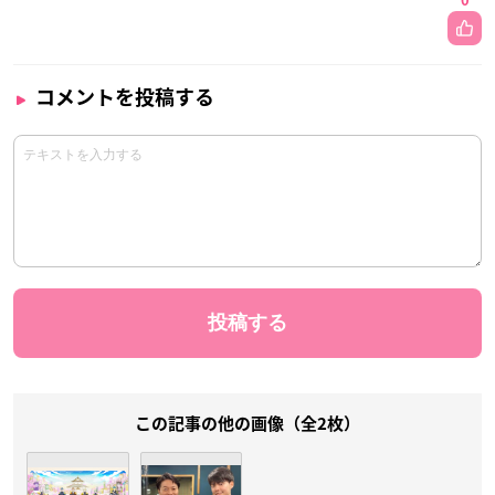
0
コメントを投稿する
この記事の他の画像（全2枚）