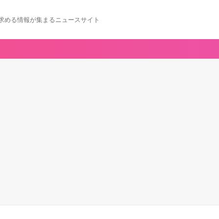
求める情報が集まるニュースサイト