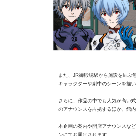
また、JR御殿場駅から施設を結ぶ
キャラクターや劇中のシーンを描い
さらに、作品の中でも人気が高い式
のアナウンスを占拠するほか、館内
本企画の案内や開店アナウンスなど
ンにてお届けされます。