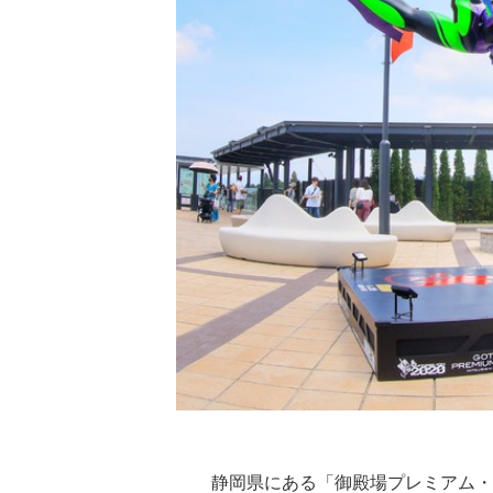
静岡県にある「御殿場プレミアム・