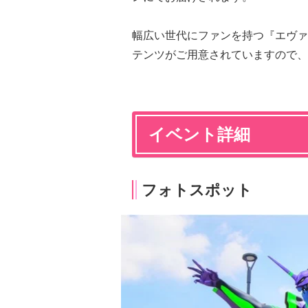
幅広い世代にファンを持つ『エヴァ
テンツがご用意されていますので、
イベント詳細
フォトスポット