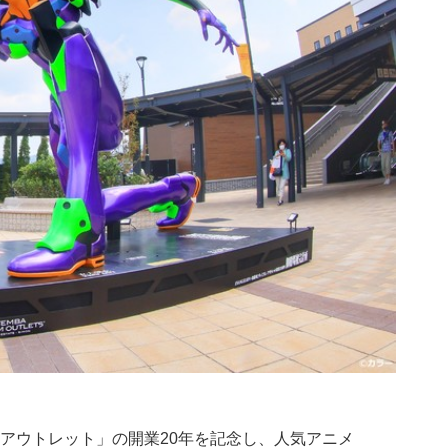
アウトレット」の開業20年を記念し、人気アニメ