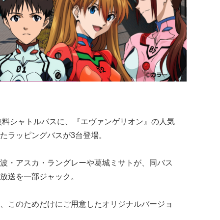
無料シャトルバスに、『エヴァンゲリオン』の人気
たラッピングバスが3台登場。
波・アスカ・ラングレーや葛城ミサトが、同バス
放送を一部ジャック。
、このためだけにご用意したオリジナルバージョ