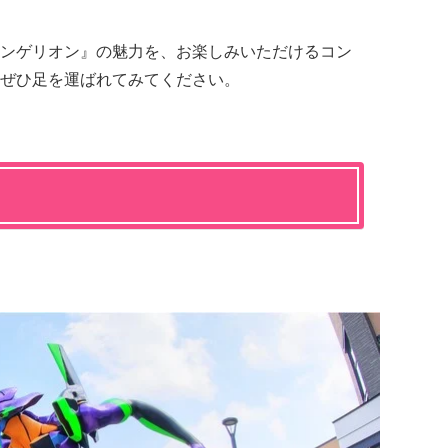
ンゲリオン』の魅力を、お楽しみいただけるコン
ぜひ足を運ばれてみてください。