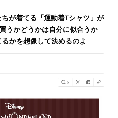
たちが着てる「運動着Tシャツ」が
！買うかどうかは自分に似合うか
てるかを想像して決めるのよ
5