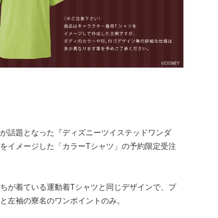
が話題となった『ディズニーツイステッドワンダ
をイメージした「カラーTシャツ」の予約限定受注
ちが着ている運動着Tシャツと同じデザインで、プ
と左袖の寮名のワンポイントのみ。