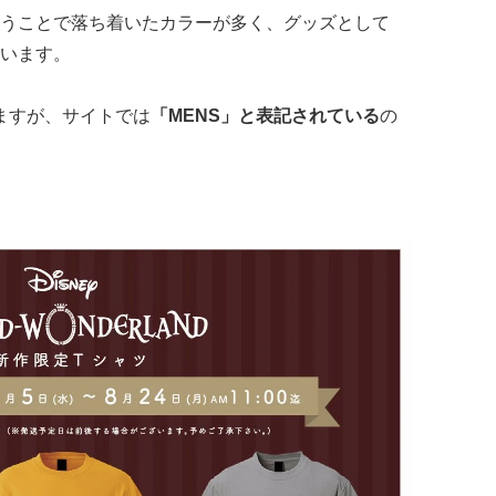
うことで落ち着いたカラーが多く、グッズとして
います。
いますが、サイトでは
「MENS」と表記されている
の