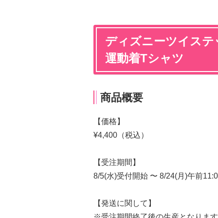
ディズニーツイステ
運動着Tシャツ
商品概要
【価格】
¥4,400（税込）
【受注期間】
8/5(水)受付開始 〜 8/24(月)午前11
【発送に関して】
※受注期間終了後の生産となります