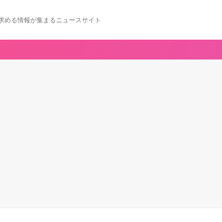
求める情報が集まるニュースサイト