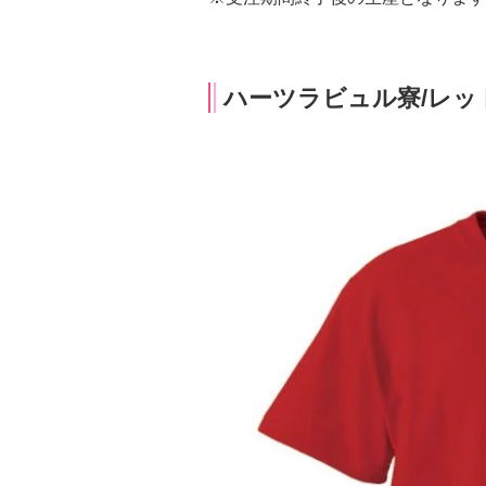
ハーツラビュル寮/レッ