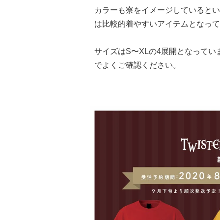
カラーも寮をイメージしているとい
は比較的着やすいアイテムとなって
サイズはS〜XLの4展開となって
でよくご確認ください。