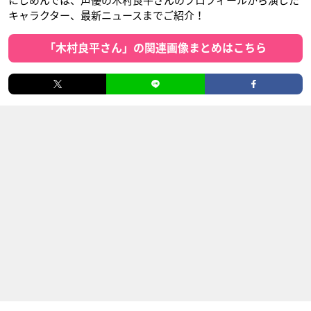
にじめんでは、声優の木村良平さんのプロフィールから演じた
キャラクター、最新ニュースまでご紹介！
「木村良平さん」の関連画像まとめはこちら