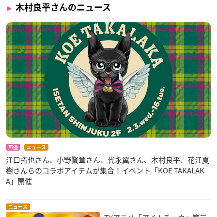
木村良平さんのニュース
声優
ニュース
江口拓也さん、小野賢章さん、代永翼さん、木村良平、花江夏
樹さんらのコラボアイテムが集合！イベント「KOE TAKALAK
A」開催
ニュース