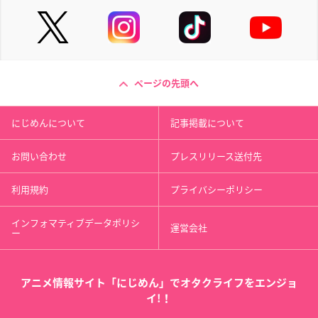
ページの先頭へ
にじめんについて
記事掲載について
お問い合わせ
プレスリリース送付先
利用規約
プライバシーポリシー
インフォマティブデータポリシ
運営会社
ー
アニメ情報サイト「にじめん」でオタクライフをエンジョ
イ!！