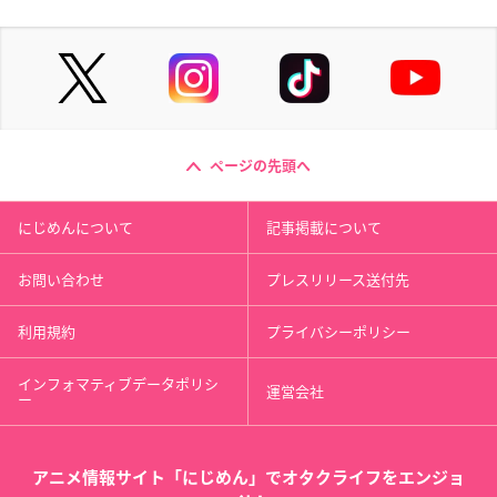
ページの先頭へ
にじめんについて
記事掲載について
お問い合わせ
プレスリリース送付先
利用規約
プライバシーポリシー
インフォマティブデータポリシ
運営会社
ー
アニメ情報サイト「にじめん」でオタクライフをエンジョ