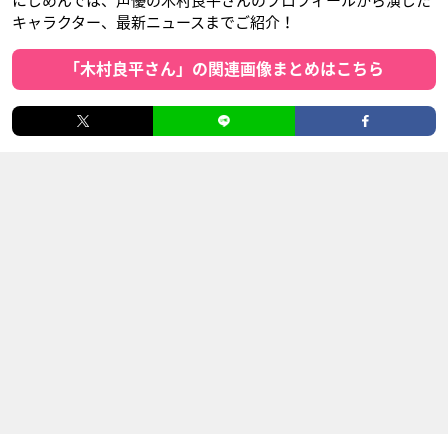
にじめんでは、声優の木村良平さんのプロフィールから演じた
キャラクター、最新ニュースまでご紹介！
「木村良平さん」の関連画像まとめはこちら