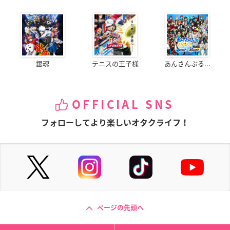
銀魂
テニスの王子様
あんさんぶる...
OFFICIAL SNS
フォローしてより楽しいオタクライフ！
ページの先頭へ