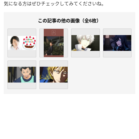
気になる方はぜひチェックしてみてくださいね。
この記事の他の画像（全6枚）