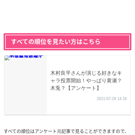
すべての順位を見たい方はこちら
すべての順位はアンケート元記事で見ることができますので、