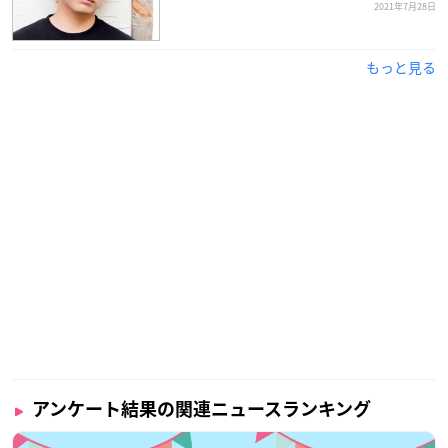
2021年7月28日
もっと見る
アンケート結果の関連ニュースランキング