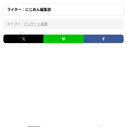
ライター：にじめん編集部
カテゴリ :
アンケート結果