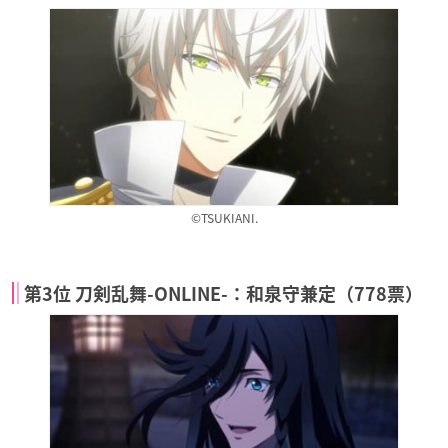
©TSUKIANI.
第3位 刀剣乱舞-ONLINE-：和泉守兼定（778票）