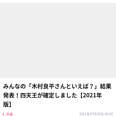
みんなの「木村良平さんといえば？」結果
発表！四天王が確定しました【2021年
版】
2021年07月30日 00:00
声優