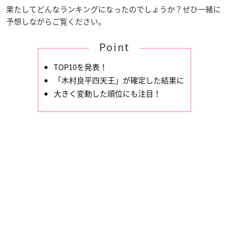
果たしてどんなランキングになったのでしょうか？ぜひ一緒に
予想しながらご覧ください。
Point
TOP10を発表！
「木村良平四天王」が確定した結果に
大きく変動した順位にも注目！