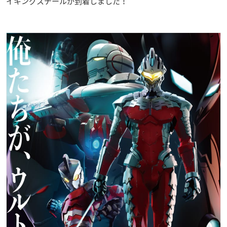
イキングスチールが到着しました！