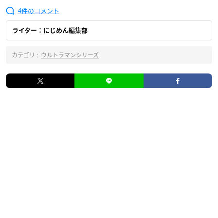
4
ライター：にじめん編集部
カテゴリ :
ウルトラマンシリーズ