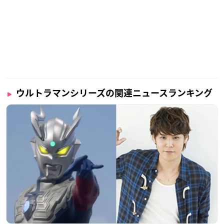
ウルトラマンシリーズの関連ニュースランキング