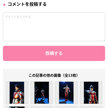
コメントを投稿する
この記事の他の画像（全13枚）