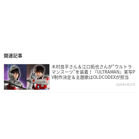
関連記事
木村良平さん＆江口拓也さんが”ウルトラ
マンスーツ”を装着！『ULTRAMAN』実写P
V制作決定＆主題歌はOLDCODEXが担当
2020年1月27日