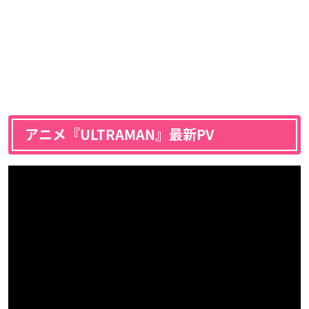
アニメ『ULTRAMAN』最新PV