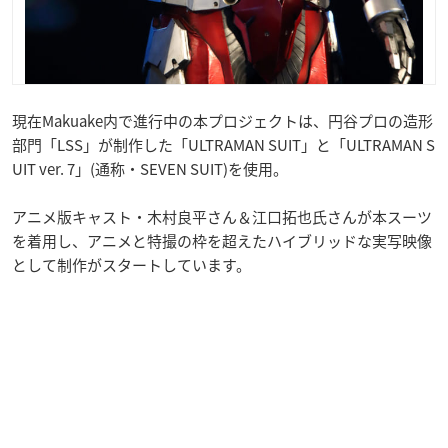
現在Makuake内で進行中の本プロジェクトは、円谷プロの造形
部門「LSS」が制作した「ULTRAMAN SUIT」と「ULTRAMAN S
UIT ver. 7」(通称・SEVEN SUIT)を使用。
アニメ版キャスト・木村良平さん＆江口拓也氏さんが本スーツ
を着用し、アニメと特撮の枠を超えたハイブリッドな実写映像
として制作がスタートしています。