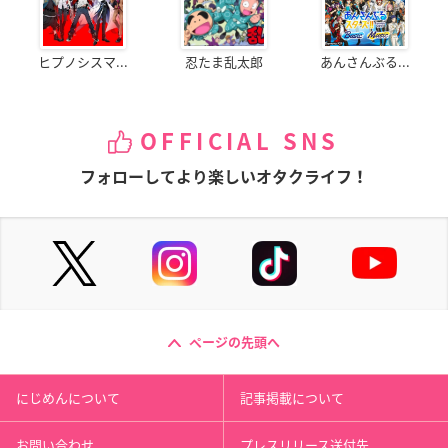
ヒプノシスマ...
忍たま乱太郎
あんさんぶる...
OFFICIAL SNS
フォローしてより楽しいオタクライフ！
ページの先頭へ
にじめんについて
記事掲載について
お問い合わせ
プレスリリース送付先