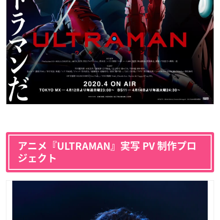
アニメ『ULTRAMAN』実写 PV 制作プロ
ジェクト