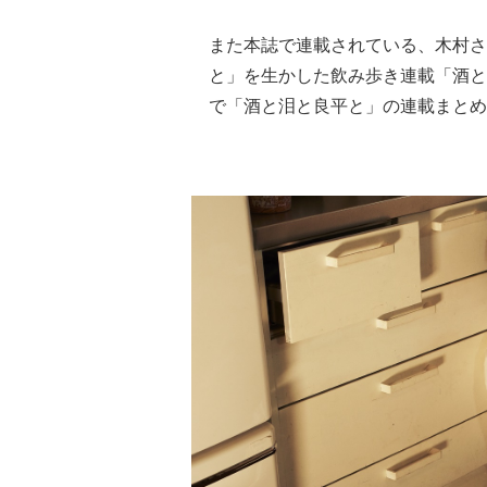
また本誌で連載されている、木村さ
と」を生かした飲み歩き連載「酒と
で「酒と泪と良平と」の連載まとめ