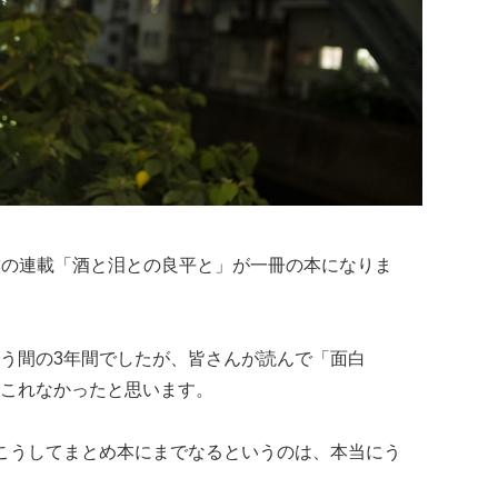
での僕の連載「酒と泪との良平と」が一冊の本になりま
う間の3年間でしたが、皆さんが読んで「面白
これなかったと思います。
こうしてまとめ本にまでなるというのは、本当にう