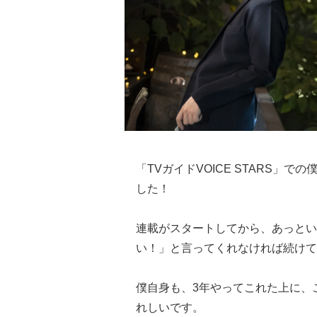
「TVガイドVOICE STARS」
した！
連載がスタートしてから、あっとい
い！」と言ってくれなければ続けて
僕自身も、3年やってこれた上に、
れしいです。