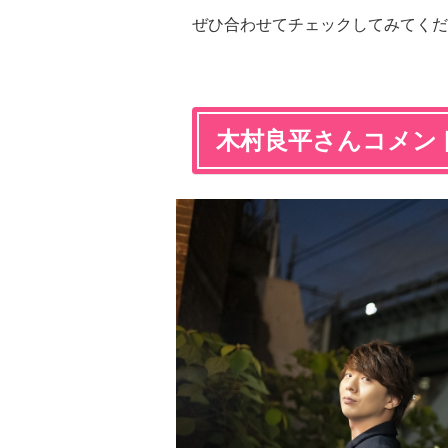
ぜひ合わせてチェックしてみてくだ
木村良平さんコメン