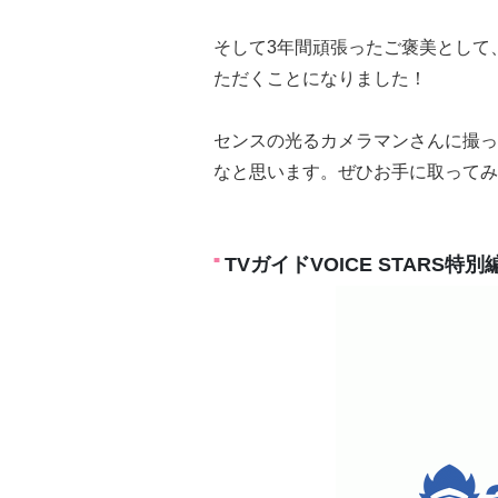
そして3年間頑張ったご褒美として、「
ただくことになりました！
センスの光るカメラマンさんに撮っ
なと思います。ぜひお手に取ってみ
TVガイドVOICE STARS