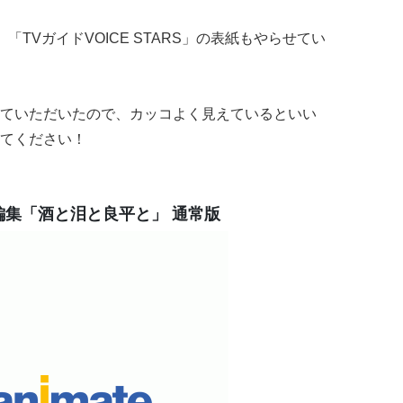
TVガイドVOICE STARS」の表紙もやらせてい
ていただいたので、カッコよく見えているといい
てください！
特別編集「酒と泪と良平と」 通常版