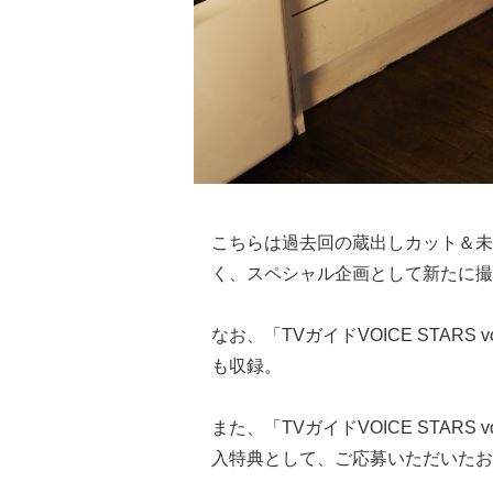
こちらは過去回の蔵出しカット＆未
く、スペシャル企画として新たに撮
なお、「TVガイドVOICE STAR
も収録。
また、「TVガイドVOICE STAR
入特典として、ご応募いただいたお