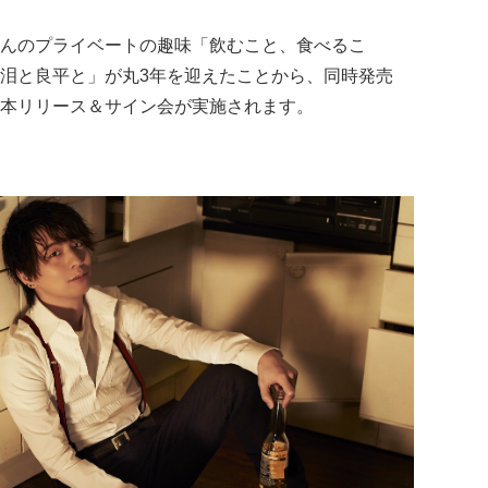
んのプライベートの趣味「飲むこと、食べるこ
泪と良平と」が丸3年を迎えたことから、同時発売
本リリース＆サイン会が実施されます。