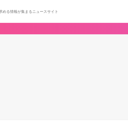
求める情報が集まるニュースサイト