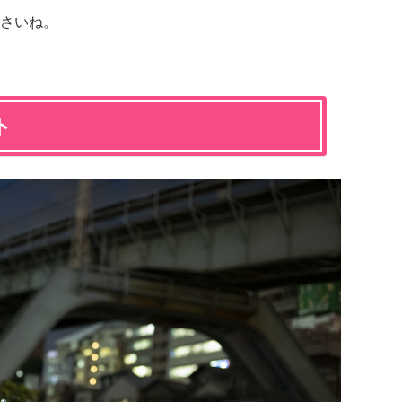
さいね。
ト