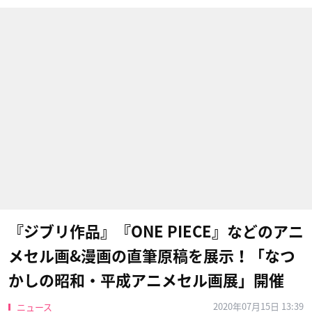
『ジブリ作品』『ONE PIECE』などのアニ
メセル画&漫画の直筆原稿を展示！「なつ
かしの昭和・平成アニメセル画展」開催
2020年07月15日 13:39
ニュース