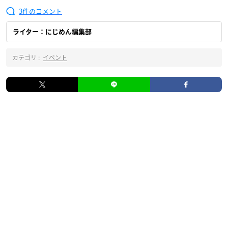
3
ライター：にじめん編集部
カテゴリ :
イベント