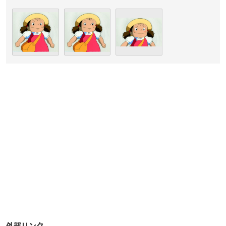
外部リンク