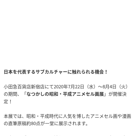
日本を代表するサブカルチャーに触れられる機会！
小田急百貨店新宿店にて2020年7月22日（水）～8月4日（火）
の期間、「
」が開催決
なつかしの昭和・平成アニメセル画展
定！
本展では、昭和・平成時代に人気を博したアニメセル画や漫画
の直筆原稿約80点が一堂に展示されます。