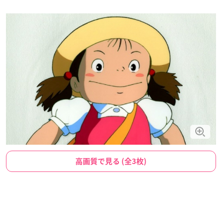
高画質で見る (全3枚)