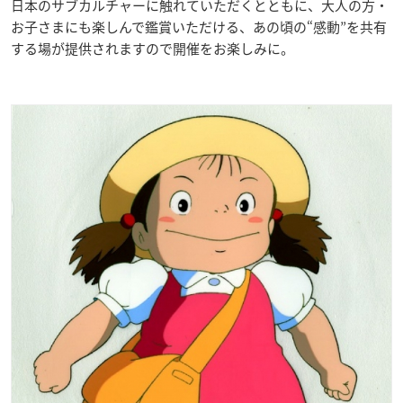
日本のサブカルチャーに触れていただくとともに、大人の方・
お子さまにも楽しんで鑑賞いただける、あの頃の“感動”を共有
する場が提供されますので開催をお楽しみに。