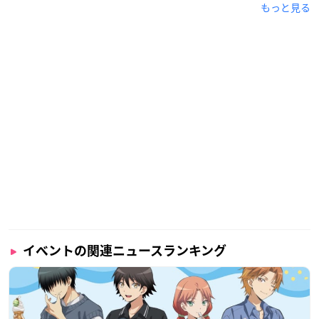
もっと見る
イベントの関連ニュースランキング