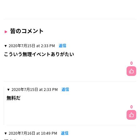
皆のコメント
2020年7月15日 at 2:33 PM
返信
こういう無理イベントありがたい
0
2020年7月15日 at 2:33 PM
返信
無料だ
0
2020年7月16日 at 10:49 PM
返信