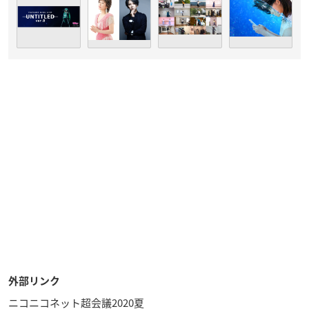
外部リンク
ニコニコネット超会議2020夏