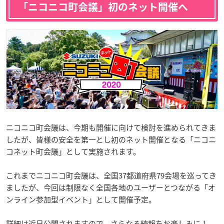
「ニコニコ町会議」初のネット開催へ
ニコニコ町会議は、今期も開催に向けて検討を進められてきま
したが、皆様の安全を第一とし初のネット開催となる「ニコニ
コネット町会議」として実施されます。
これまでニコニコ町会議は、全国37都道府県79会場を巡ってき
ましたが、今回は制限なく全国各地のユーザーとつながる「オ
ンライン参加型イベント」として開催予定。
詳細は近日公開されますので、さらなる続報をお楽しみに！