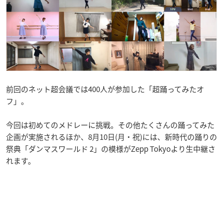
前回のネット超会議では400人が参加した「超踊ってみたオ
フ」。
今回は初めてのメドレーに挑戦。その他たくさんの踊ってみた
企画が実施されるほか、8月10日(月・祝)には、新時代の踊りの
祭典「ダンマスワールド 2」の模様がZepp Tokyoより生中継さ
れます。