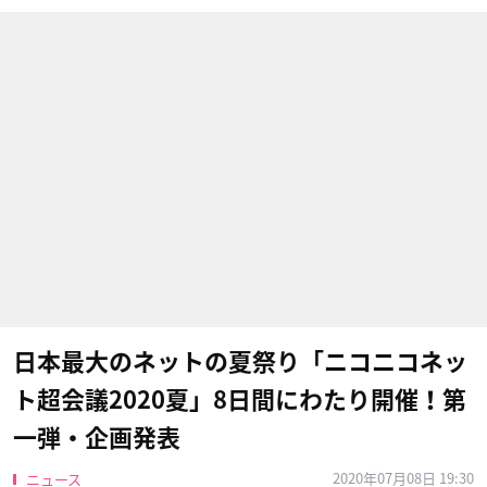
日本最大のネットの夏祭り「ニコニコネッ
ト超会議2020夏」8日間にわたり開催！第
一弾・企画発表
2020年07月08日 19:30
ニュース