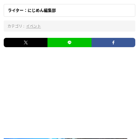
ライター：にじめん編集部
カテゴリ :
イベント