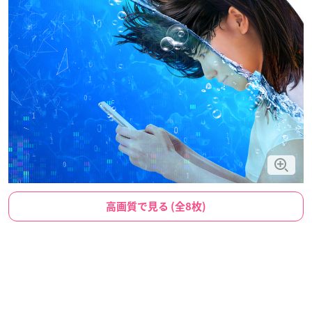
高画質で見る (全8枚)