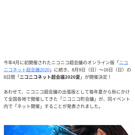
今年4月に初開催されたニコニコ超会議のオンライン版「
ニコ
ニコネット超会議2020
」に続き、8月9日（日）～16日（日）の
8日間「
」が開催決定！
ニコニコネット超会議2020夏
あわせて、ニコニコ超会議の出張版として毎年夏から秋にかけ
て全国各地で開催してきた「ニコニコ町会議」が、同イベント
内で「ネット開催」することが発表されました。