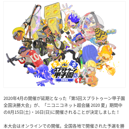
2020年4月の開催が延期となった「第5回スプラトゥーン甲子園
全国決勝大会」が、「ニコニコネット超会議 2020 夏」期間中
の8月15日(土)・16日(日)に開催されることが決定しました！
本大会はオンラインでの開催。全国各地で開催された予選を勝