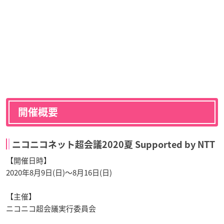
開催概要
ニコニコネット超会議2020夏 Supported by NTT
【開催日時】
2020年8月9日(日)〜8月16日(日)
【主催】
ニコニコ超会議実行委員会