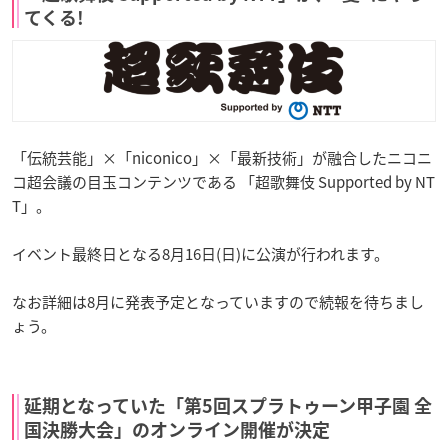
てくる!
「伝統芸能」×「niconico」×「最新技術」が融合したニコニ
コ超会議の目玉コンテンツである 「超歌舞伎 Supported by NT
T」。
イベント最終日となる8月16日(日)に公演が行われます。
なお詳細は8月に発表予定となっていますので続報を待ちまし
ょう。
延期となっていた「第5回スプラトゥーン甲子園 全
国決勝大会」のオンライン開催が決定