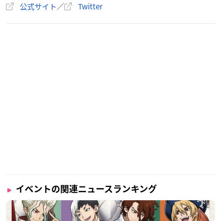
公式サイト
／
Twitter
イベントの関連ニュースランキング