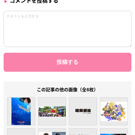
コメントを投稿する
この記事の他の画像（全8枚）