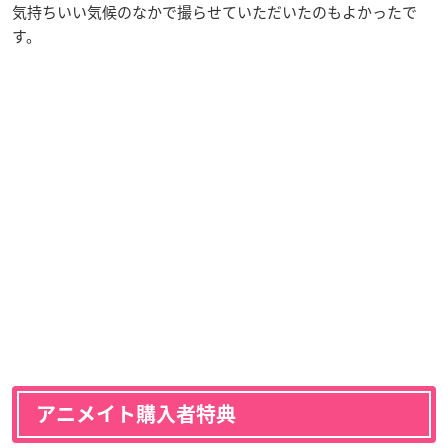
気持ちいい気候のなかで撮らせていただいたのもよかったで
す。
アニメイト購入者特典