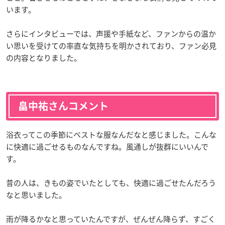
います。
さらにインタビューでは、声援や手紙など、ファンからの温か
い思いを受けての率直な気持ちを明かされており、ファン必見
の内容となりました。
畠中祐さんコメント
浴衣ってこの季節にベストな服なんだなと感じました。こんな
に快適に過ごせるものなんですね。風通しが抜群にいいんで
す。
昔の人は、きもの姿でいたとしても、快適に過ごせたんだろう
なと思いました。
雨が降るかなと思っていたんですが、ぜんぜん降らず、すごく