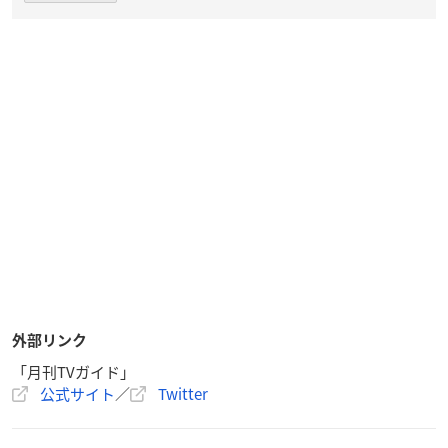
外部リンク
「月刊TVガイド」
公式サイト
／
Twitter