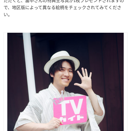
ただくと、畠中さんの特典生写真が1枚プレゼントされますの
で、地区版によって異なる絵柄をチェックされてみてくださ
い。