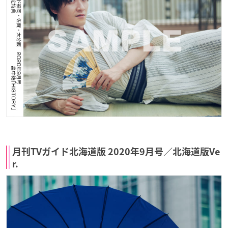
月刊TVガイド北海道版 2020年9月号／北海道版Ve
r.