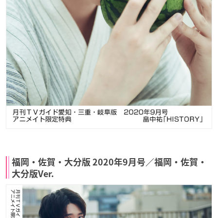
福岡・佐賀・大分版 2020年9月号／福岡・佐賀・
大分版Ver.