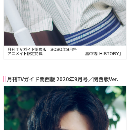
月刊TVガイド関西版 2020年9月号／
関西版Ver.