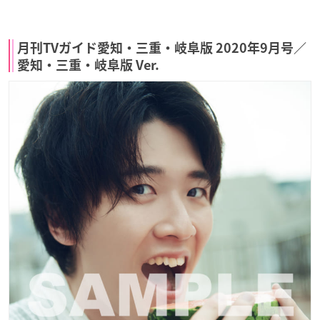
月刊TVガイド愛知・三重・岐阜版 2020年9月号／
愛知・三重・岐阜版 Ver.