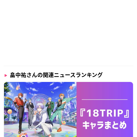
畠中祐さんの関連ニュースランキング