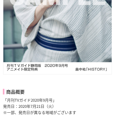
商品概要
「月刊TVガイド2020年9月号」
発売日：2020年7月21日（火）
※一部、発売日が異なる地域がございます