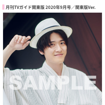
月刊TVガイド関東版 2020年9月号／関東版Ver.