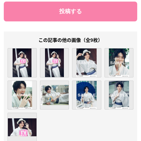
この記事の他の画像（全9枚）