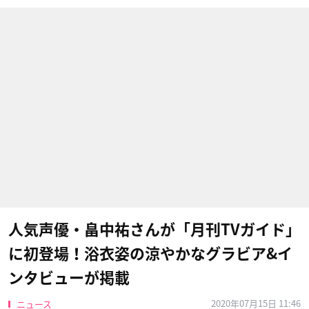
人気声優・畠中祐さんが「月刊TVガイド」
に初登場！浴衣姿の涼やかなグラビア&イ
ンタビューが掲載
2020年07月15日 11:46
ニュース