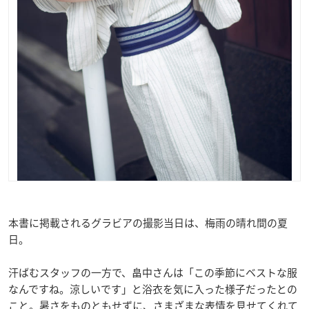
本書に掲載されるグラビアの撮影当日は、梅雨の晴れ間の夏
日。
汗ばむスタッフの一方で、畠中さんは「この季節にベストな服
なんですね。涼しいです」と浴衣を気に入った様子だったとの
こと。暑さをものともせずに、さまざまな表情を見せてくれて