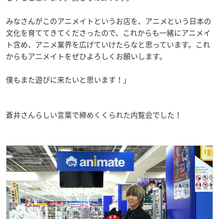
みなさんがこのアニメイトというお店を、アニメという日本の
文化を育ててきてくださったので、これからも一緒にアニメイ
ト含め、アニメ業界を広げていけたらなと思っています。これ
からもアニメイトをぜひよろしくお願いします。
僕もまた遊びに来たいと思います！」
蒼井さんらしい言葉で締めくくられた内覧会でした！