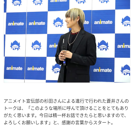
アニメイト宣伝部の杉田さんによる進行で行われた蒼井さんの
トークは、「このような場所に呼んで頂けることをとてもあり
がたく思います。今日は精一杯お話できたらと思いますので、
よろしくお願いします」と、感謝の言葉からスタート。