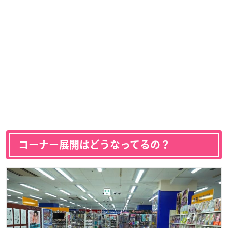
コーナー展開はどうなってるの？