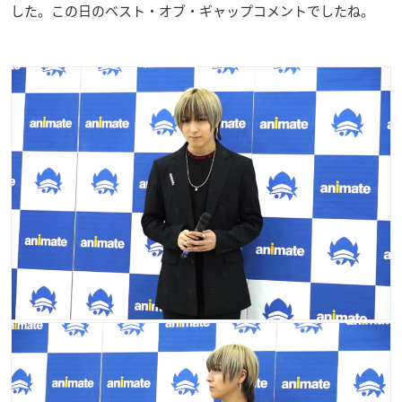
した。この日のベスト・オブ・ギャップコメントでしたね。