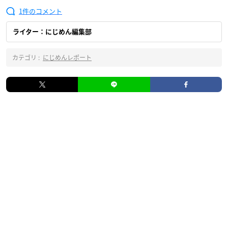
1
ライター：にじめん編集部
カテゴリ :
にじめんレポート