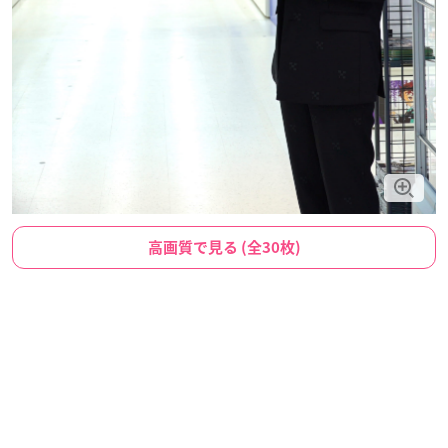
高画質で見る (全30枚)