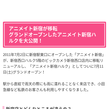
アニメイト新宿が移転
グランドオープンしたアニメイト新宿ハ
ルクを大公開！
2011年7月2日に新宿駅東口にオープンした「アニメイト新宿」
が、新宿西口ハルク5階のビックカメラ新宿西口店内に移転リ
ニューアルし、「アニメイト新宿ハルク」としてついに7月11
日(土)グランドオープン！
駅から直結で雨天の際にも雨に濡れることなく来店でき、小田
急線など私鉄のお客さんも利用しやすくなりました。
新宿店とどんなところが違うの？