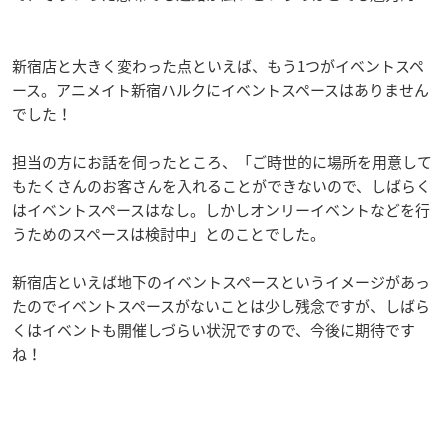
新宿店と大きく変わった点といえば、もう1つがイベントスペ
ース。アニメイト新宿ハルクにイベントスペースはありません
でした！
担当の方にお話を伺ったところ、「ご時世的に場所を用意して
もたくさんのお客さんを入れることができないので、しばらく
はイベントスペースはなし。しかしオンリーイベントなどを行
うためのスペースは検討中」とのことでした。
新宿店といえば地下のイベントスペースというイメージがあっ
たのでイベントスペースがないことは少し残念ですが、しばら
くはイベントも開催しづらい状況ですので、今後に期待です
ね！