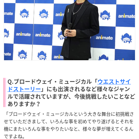
Q.ブロードウェイ・ミュージカル「
ウエストサイ
ドストーリー
」にも出演されるなど様々なジャン
ルで活躍されていますが、今後挑戦したいことなど
ありますか？
「ブロードウェイ・ミュージカルという大きな舞台に初挑戦さ
せていただきまして、いろんな事を初めてやり遂げるとそれを
機にまたいろんな事をやりたいなと、様々な夢が増えてくるん
ですよね。