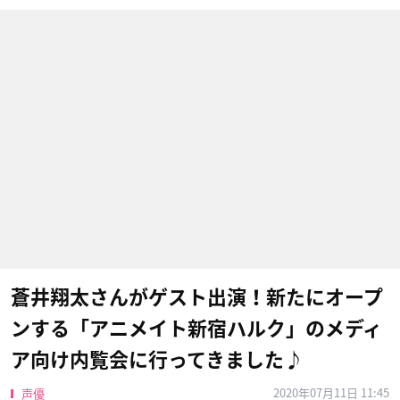
蒼井翔太さんがゲスト出演！新たにオープ
ンする「アニメイト新宿ハルク」のメディ
ア向け内覧会に行ってきました♪
2020年07月11日 11:45
声優