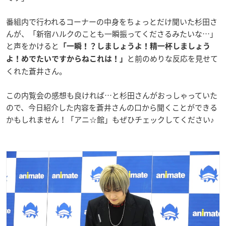
番組内で行われるコーナーの中身をちょっとだけ聞いた杉田さ
んが、「新宿ハルクのことも一瞬振ってくださるみたいな…」
と声をかけると
「一瞬！？しましょうよ！精一杯しましょう
と前のめりな反応を見せて
よ！めでたいですからねこれは！」
くれた蒼井さん。
この内覧会の感想も良ければ…と杉田さんがおっしゃっていた
ので、今日紹介した内容を蒼井さんの口から聞くことができる
かもしれません！「アニ☆館」もぜひチェックしてください♪