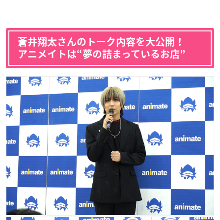
蒼井翔太さんのトーク内容を大公開！
アニメイトは“夢の詰まっているお店”