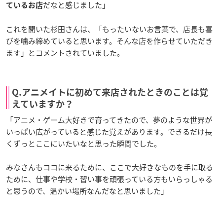
だなと感じました」
ているお店
これを聞いた杉田さんは、「もったいないお言葉で、店長も喜
びを噛み締めていると思います。そんな店を作らせていただき
ます」とコメントされていました。
Q.アニメイトに初めて来店されたときのことは覚
えていますか？
「アニメ・ゲーム大好きで育ってきたので、夢のような世界が
いっぱい広がっていると感じた覚えがあります。できるだけ長
くずっとここにいたいなと思った瞬間でした。
みなさんもココに来るために、ここで大好きなものを手に取る
ために、仕事や学校・習い事を頑張っている方もいらっしゃる
と思うので、温かい場所なんだなと思いました」