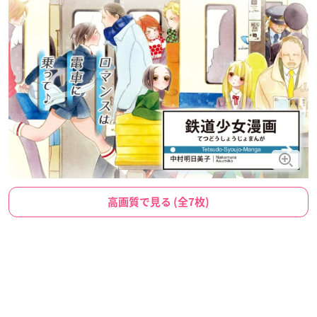
高画質で見る (全7枚)