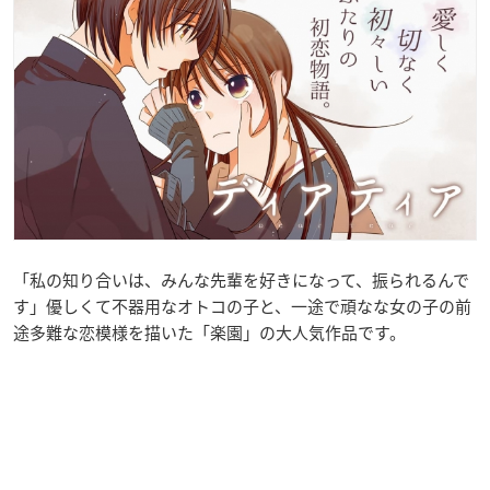
「私の知り合いは、みんな先輩を好きになって、振られるんで
す」優しくて不器用なオトコの子と、一途で頑なな女の子の前
途多難な恋模様を描いた「楽園」の大人気作品です。