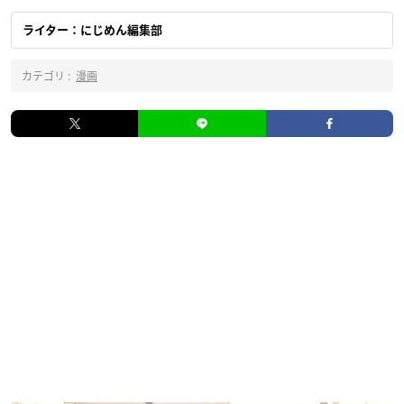
ライター：にじめん編集部
カテゴリ :
漫画