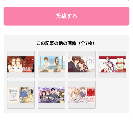
この記事の他の画像（全7枚）