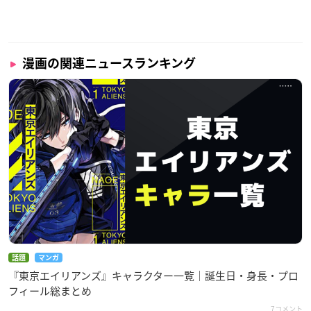
漫画の関連ニュースランキング
話題
マンガ
『東京エイリアンズ』キャラクター一覧｜誕生日・身長・プロ
フィール総まとめ
7コメント