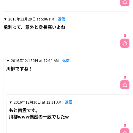
2016年12月29日 at 5:06 PM
返信
勇利って、意外と身長高いよね
0
2016年12月30日 at 12:11 AM
返信
川柳ですね！
0
2016年12月30日 at 12:31 AM
返信
もと幽霊です。
川柳www偶然の一致でしたw
0