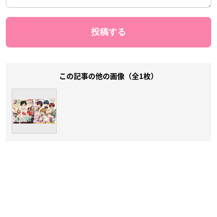
この記事の他の画像（全1枚）