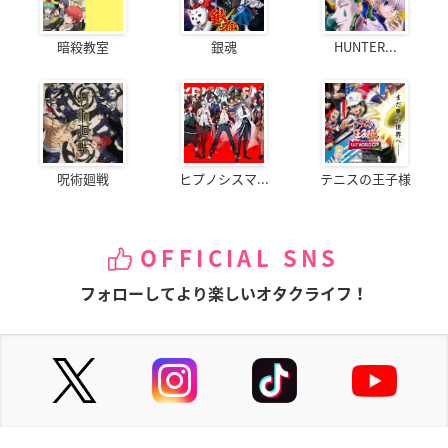
暗殺教室
銀魂
HUNTER...
呪術廻戦
ヒプノシスマ...
テニスの王子様
OFFICIAL SNS
フォローしてより楽しいオタクライフ！