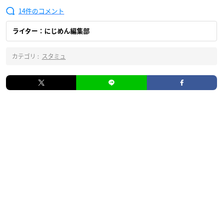
14
ライター：にじめん編集部
カテゴリ :
スタミュ