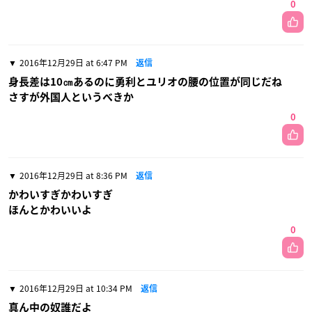
0
2016年12月29日 at 6:47 PM
返信
身長差は10㎝あるのに勇利とユリオの腰の位置が同じだね
さすが外国人というべきか
0
2016年12月29日 at 8:36 PM
返信
かわいすぎかわいすぎ
ほんとかわいいよ
0
2016年12月29日 at 10:34 PM
返信
真ん中の奴誰だよ