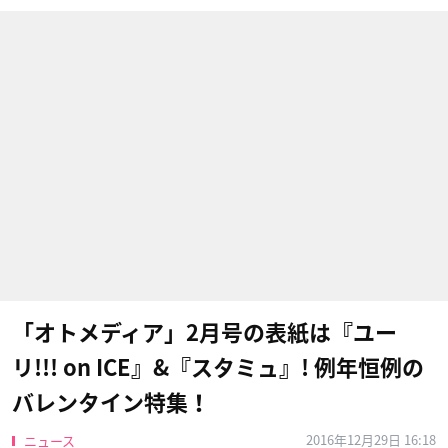
「オトメディア」2月号の表紙は『ユー
リ!!! on ICE』&『スタミュ』! 例年恒例の
バレンタイン特集！
2016年12月29日 16:18
ニュース