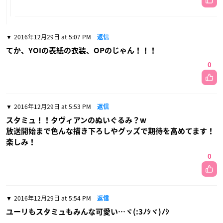
2016年12月29日 at 5:07 PM
返信
てか、YOIの表紙の衣装、OPのじゃん！！！
0
2016年12月29日 at 5:53 PM
返信
スタミュ！！タヴィアンのぬいぐるみ？w
放送開始まで色んな描き下ろしやグッズで期待を高めてます！
楽しみ！
0
2016年12月29日 at 5:54 PM
返信
ユーリもスタミュもみんな可愛い…ヾ(:3ﾉｼヾ)ﾉｼ