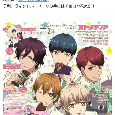
勇利、ヴィクトル、ユーリの手にはチョコや花束が！