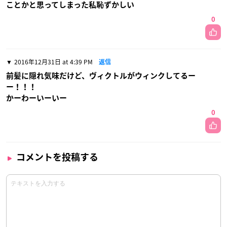
ことかと思ってしまった私恥ずかしい
0
2016年12月31日 at 4:39 PM
返信
前髪に隠れ気味だけど、ヴィクトルがウィンクしてるー
ー！！！
かーわーいーいー
0
コメントを投稿する