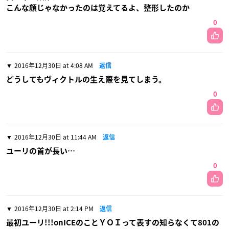
こんな顔じゃなかったのは覚えてるよ、整形したのか
0
2016年12月30日 at 4:08 AM
返信
どうしてもヴィクトルの生え際を見てしまう。
0
2016年12月30日 at 11:44 AM
返信
ユーリの首が長い…
0
2016年12月30日 at 2:14 PM
返信
最初ユーリ!!!onICEのことＹＯＩって表すの知らなくて801の