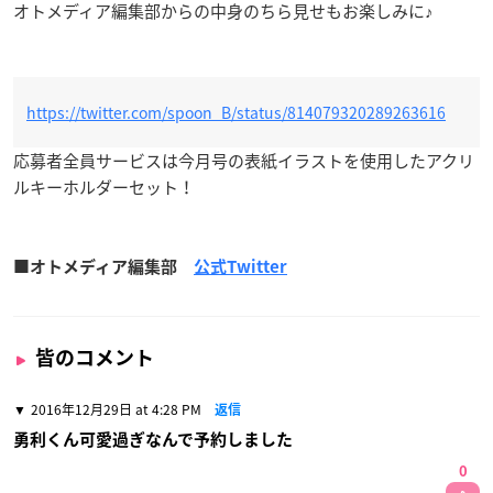
オトメディア編集部からの中身のちら見せもお楽しみに♪
https://twitter.com/spoon_B/status/814079320289263616
応募者全員サービスは今月号の表紙イラストを使用したアクリ
ルキーホルダーセット！
■オトメディア編集部
公式Twitter
皆のコメント
2016年12月29日 at 4:28 PM
返信
勇利くん可愛過ぎなんで予約しました
0