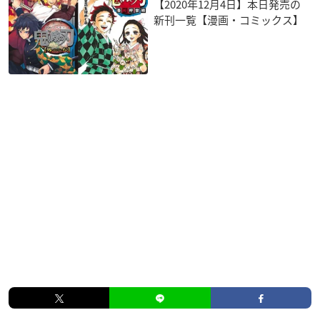
【2020年12月4日】本日発売の
新刊一覧【漫画・コミックス】