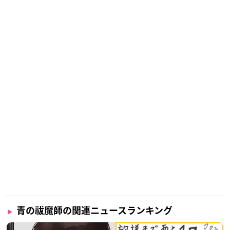
青の祓魔師の関連ニュースランキング