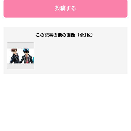
この記事の他の画像（全1枚）