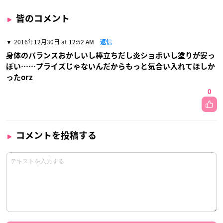
皆のコメント
2016年12月30日 at 12:52 AM
返信
身体のバランスおかしいし棒立ちだし炎ショボいし塗りが安っ
ぽい……プライズじゃないんだからもっと気合い入れてほしか
ったorz
0
コメントを投稿する