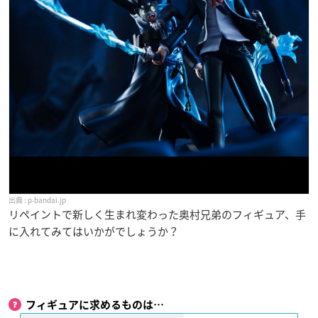
p-bandai.jp
リペイントで新しく生まれ変わった奥村兄弟のフィギュア、手
に入れてみてはいかがでしょうか？
フィギュアに求めるものは…