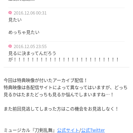
2016.12.06 00:31
見たい
めっちゃ見たい
2016.12.05 23:55
見るに決まってんだろう
が！！！！！！！！！！！！！！！！！！！！！！！！
今回は特典映像が付いたアーカイブ配信！
特典映像は各配信サイトによって異なってはいますが、どっち
見るかはたまたどっちも見るか悩んでしまいますね…！
また前回見逃してしまった方はこの機会をお見逃しなく！
ミュージカル『刀剣乱舞』
公式サイト
/
公式Twitter