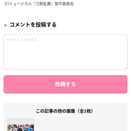
(C)ミュージカル『刀剣乱舞』製作委員会
コメントを投稿する
この記事の他の画像（全1枚）