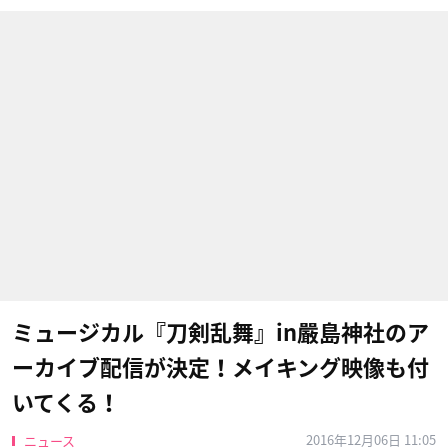
ミュージカル『刀剣乱舞』in嚴島神社のア
ーカイブ配信が決定！メイキング映像も付
いてくる！
2016年12月06日 11:05
ニュース