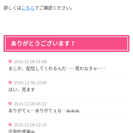
詳しくは
こちら
でご確認ください。
ありがとうございます！
2016.12.06 01:08
まじか、配信してくれるんだ……買わなきゃ……
2016.12.06 10:06
はい、見ます
2016.12.06 08:22
ありがてぇ…ありがてぇな…🙏🙏🙏
2016.12.06 02:19
圧倒的感謝🙏