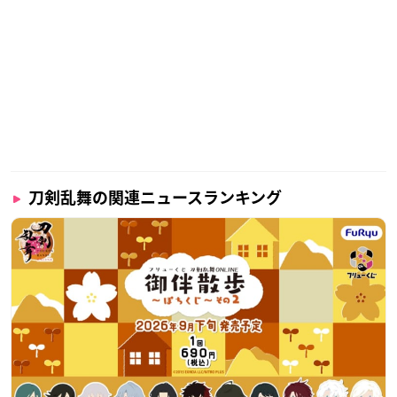
刀剣乱舞の関連ニュースランキング