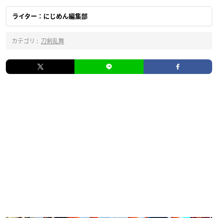
ライター：にじめん編集部
カテゴリ :
刀剣乱舞