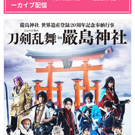
ーカイブ配信