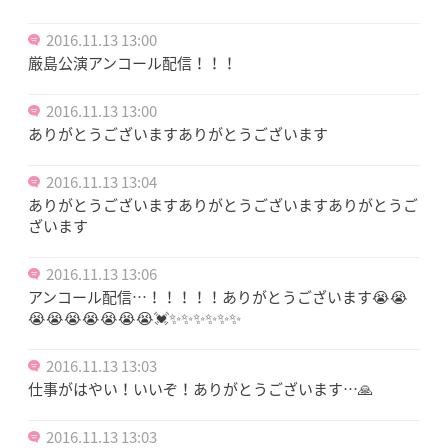
2016.11.13 13:00
厳島公演アンコール配信！！！
2016.11.13 13:00
ありがとうございますありがとうございます
2016.11.13 13:04
ありがとうございますありがとうございますありがとうご
ざいます
2016.11.13 13:06
アンコール配信…！！！！！ありがとうございます😭😭
😭😭😭😭😭😭😭💓✨✨✨✨✨✨
2016.11.13 13:03
仕事がはやい！いいぞ！ありがとうございます…🙏
2016.11.13 13:03