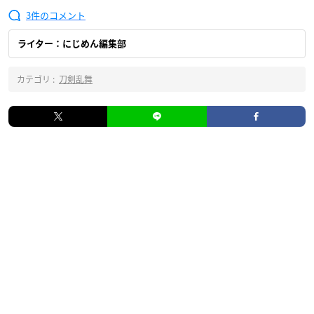
3
ライター：にじめん編集部
カテゴリ :
刀剣乱舞