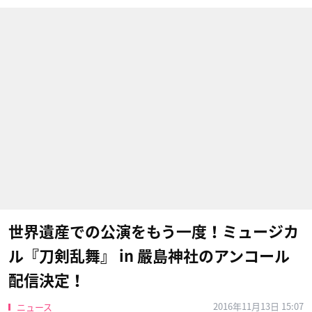
世界遺産での公演をもう一度！ミュージカ
ル『刀剣乱舞』 in 嚴島神社のアンコール
配信決定！
2016年11月13日 15:07
ニュース