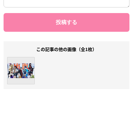
この記事の他の画像（全1枚）