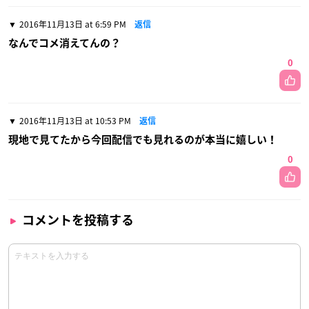
2016年11月13日 at 6:59 PM
返信
なんでコメ消えてんの？
0
2016年11月13日 at 10:53 PM
返信
現地で見てたから今回配信でも見れるのが本当に嬉しい！
0
コメントを投稿する