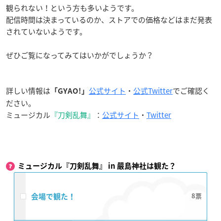
観られない！という方も多いようです。
配信時間は決まっているのか、ストアでの価格などはまだ発表
されていないようです。
ぜひご覧になってみてはいかがでしょうか？
詳しい情報は
公式サイト
・
公式Twitter
でご確認く
「GYAO!」
ださい。
ミュージカル
『刀剣乱舞』
：
公式サイト
・
Twitter
ミュージカル『刀剣乱舞』 in 嚴島神社は観た？
会場で観た！
8