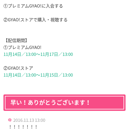
①プレミアムGYAO!に入会する
②GYAO!ストアで購入・視聴する
【配信期間】
①プレミアムGYAO!
11月14日／13:00〜11月17日／13:00
②GYAO!ストア
11月14日／13:00〜11月15日／13:00
早い！ありがとうございます！
2016.11.13 13:00
！！！！！！！