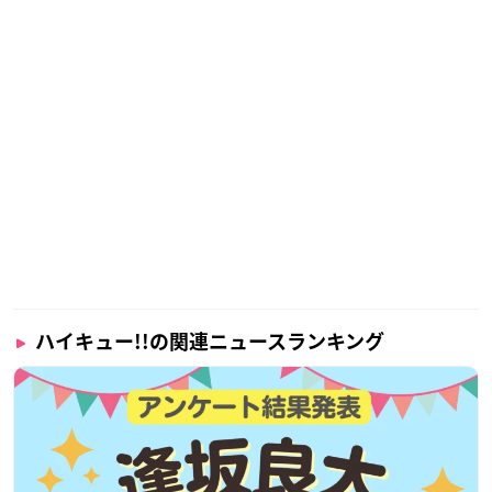
ハイキュー!!の関連ニュースランキング