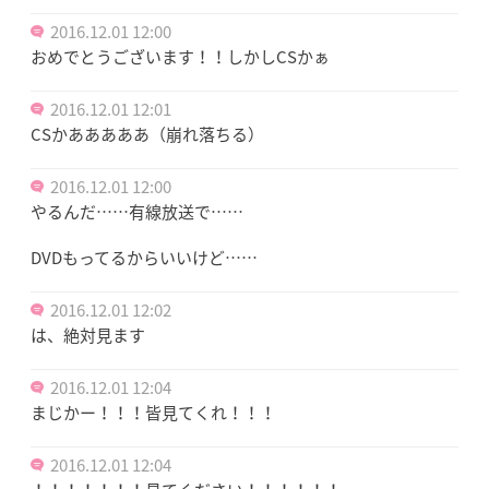
2016.12.01 12:00
おめでとうございます！！しかしCSかぁ
2016.12.01 12:01
CSかあああああ（崩れ落ちる）
2016.12.01 12:00
やるんだ……有線放送で……
DVDもってるからいいけど……
2016.12.01 12:02
は、絶対見ます
2016.12.01 12:04
まじかー！！！皆見てくれ！！！
2016.12.01 12:04