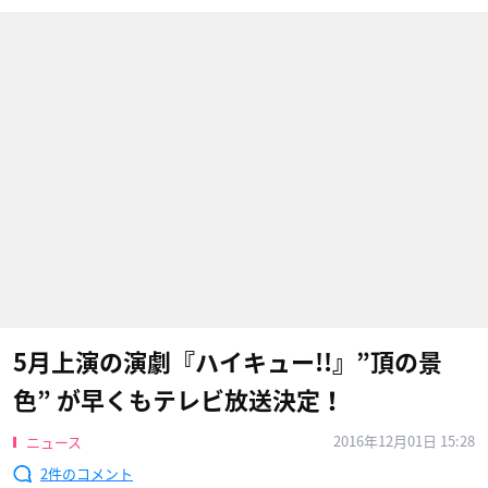
5月上演の演劇『ハイキュー!!』”頂の景
色” が早くもテレビ放送決定！
2016年12月01日 15:28
ニュース
2