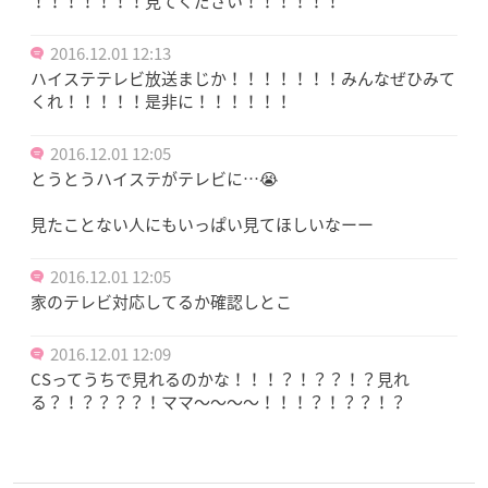
！！！！！！！見てください！！！！！！
2016.12.01 12:13
ハイステテレビ放送まじか！！！！！！！みんなぜひみて
くれ！！！！！是非に！！！！！！
2016.12.01 12:05
とうとうハイステがテレビに…😭
見たことない人にもいっぱい見てほしいなーー
2016.12.01 12:05
家のテレビ対応してるか確認しとこ
2016.12.01 12:09
CSってうちで見れるのかな！！！？！？？！？見れ
る？！？？？？！ママ〜〜〜〜！！！？！？？！？