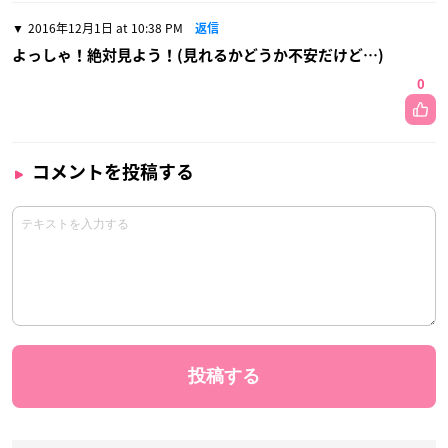
2016年12月1日 at 10:38 PM
返信
よっしゃ！絶対見よう！(見れるかどうか不安だけど…)
0
コメントを投稿する