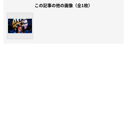
この記事の他の画像（全1枚）