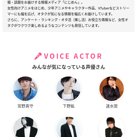
報・話題をお届けする情報メディア「にじめん」。
女性向けアニメをはじめ、少年アニメやキャラクター作品、VTuberなどストリー
マーにも幅を広げ、オタクが気になる情報を幅広くお届けしています。
さらに、アンケート・ランキング・オタ活（推し活）お役立ち情報など、女性オ
タクがワクワク楽しめるようなコンテンツも発信しています。
VOICE ACTOR
みんなが気になっている声優さん
宮野真守
下野紘
速水奨