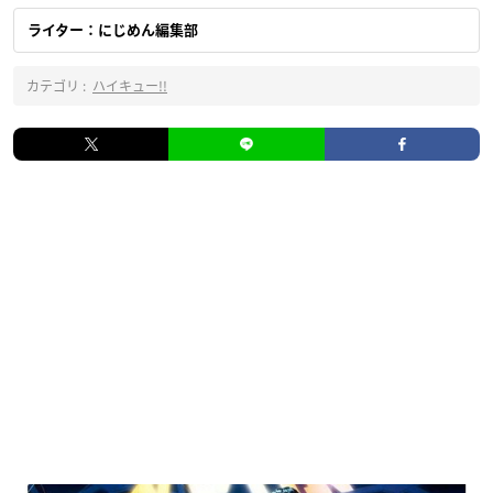
ライター：にじめん編集部
カテゴリ :
ハイキュー!!