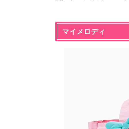
マイメロディ