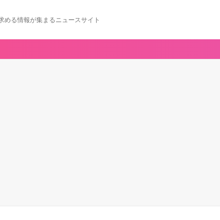
求める情報が集まるニュースサイト