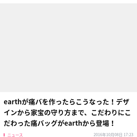
earthが痛バを作ったらこうなった！デザ
インから家宝の守り方まで、こだわりにこ
だわった痛バッグがearthから登場！
2016年10月08日 17:23
ニュース