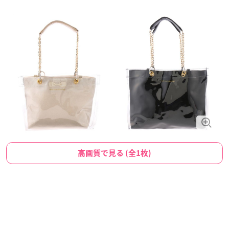
高画質で見る (全1枚)