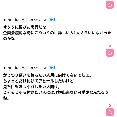
2016年10月9日 at 5:52 PM
返信
オタクに媚びた商品だな
企画会議的な時にこういうのに詳しい人1人ぐらいいなかった
のかな
0
2016年10月9日 at 5:58 PM
返信
がっつり痛バを持ちたい人用に向けてないでしょ。
ちょっとだけ付けてアピールしたいけど
見た目もおしゃれしたい人向け。
じゃらじゃら付けたい人には理解出来ない可愛さなんだろう
ね。
0