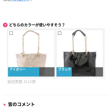
どちらのカラーが使いやすそう？
アイボリー
ブラック
3113
皆のコメント