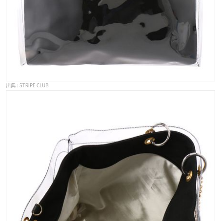
STRIPE CLUB