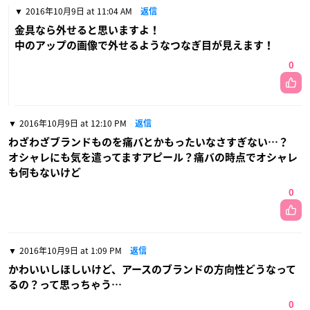
2016年10月9日 at 11:04 AM
返信
金具なら外せると思いますよ！
中のアップの画像で外せるようなつなぎ目が見えます！
0
2016年10月9日 at 12:10 PM
返信
わざわざブランドものを痛バとかもったいなさすぎない…？
オシャレにも気を遣ってますアピール？痛バの時点でオシャレ
も何もないけど
0
2016年10月9日 at 1:09 PM
返信
かわいいしほしいけど、アースのブランドの方向性どうなって
るの？って思っちゃう…
0