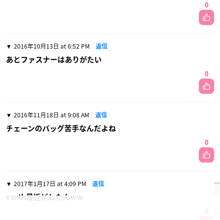
0
2016年10月13日 at 6:52 PM
返信
あとファスナーはありがたい
0
2016年11月18日 at 9:08 AM
返信
チェーンのバッグ苦手なんだよね
0
2017年1月17日 at 4:09 PM
返信
earth最近どしたんww
0