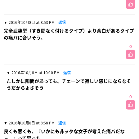
2016年10月8日 at 8:53 PM
返信
完全武装型（すき間なく付けるタイプ）より余白があるタイプ
の痛バに合いそう。
0
2016年10月8日 at 10:10 PM
返信
たしかに隙間があっても、チェーンで寂しい感じにならなそ
うだからよさそう
0
2016年10月8日 at 8:58 PM
返信
良くも悪くも、『いかにも非ヲタな女子が考えた痛バだな
～。』って思った。