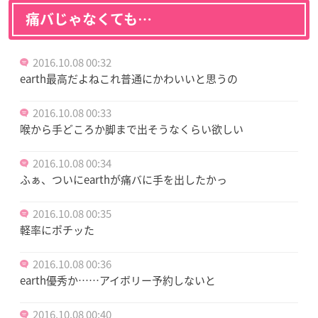
痛バじゃなくても…
2016.10.08 00:32
earth最高だよねこれ普通にかわいいと思うの
2016.10.08 00:33
喉から手どころか脚まで出そうなくらい欲しい
2016.10.08 00:34
ふぁ、ついにearthが痛バに手を出したかっ
2016.10.08 00:35
軽率にポチッた
2016.10.08 00:36
earth優秀か……アイボリー予約しないと
2016.10.08 00:40