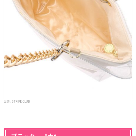
STRIPE CLUB