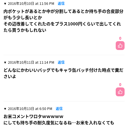
2016年10月10日 at 11:56 PM
返信
内ポケットがあるとか中が分割してあるとか持ち手の合皮部分
がもう少し長いとか
その辺改善してくれたのをプラス1000円くらいで出してくれ
たら買うかもしれない
0
2016年10月11日 at 11:14 PM
返信
どんなにかわいいバッグでもキャラ缶バッチ付けた時点で糞だ
さいよ
0
2016年10月13日 at 6:50 PM
返信
お米コメントワロタｗｗｗｗｗ
にしても持ち手の耐久度気になるね…お米を入れなくても