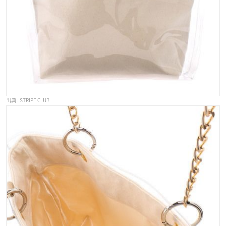
STRIPE CLUB