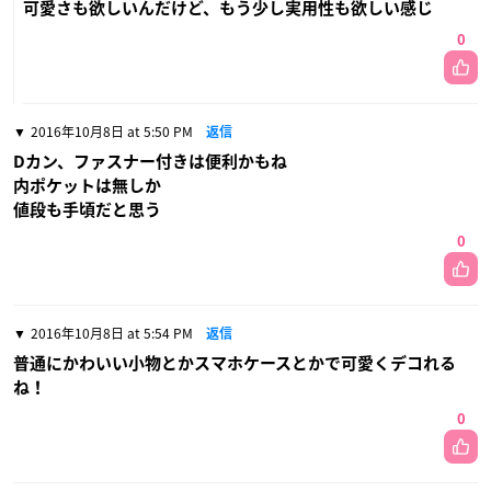
可愛さも欲しいんだけど、もう少し実用性も欲しい感じ
0
2016年10月8日 at 5:50 PM
返信
Dカン、ファスナー付きは便利かもね
内ポケットは無しか
値段も手頃だと思う
0
2016年10月8日 at 5:54 PM
返信
普通にかわいい小物とかスマホケースとかで可愛くデコれる
ね！
0