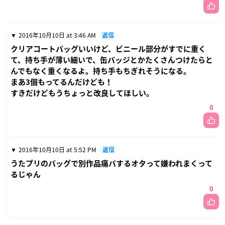
2016年10月10日 at 3:46 AM
返信
クリアコートバッグいいけど、ビニール部分がすでに重く
て、持ち手が薄い細いで、缶バッジとかたくさんつけたらと
んでもなく重くなるよ。持ち手もちぎれそうになる。
まあ3個もってるんだけども！
すきだけどもうちょっと改良してほしい。
0
2016年10月10日 at 5:52 PM
返信
うたプリのバッグで別作品痛バするオタって嫌われまくって
るじゃん
0