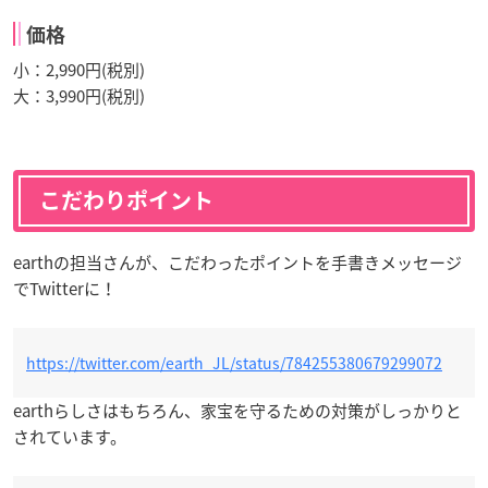
価格
小：2,990円(税別)
大：3,990円(税別)
こだわりポイント
earthの担当さんが、こだわったポイントを手書きメッセージ
でTwitterに！
https://twitter.com/earth_JL/status/784255380679299072
earthらしさはもちろん、家宝を守るための対策がしっかりと
されています。