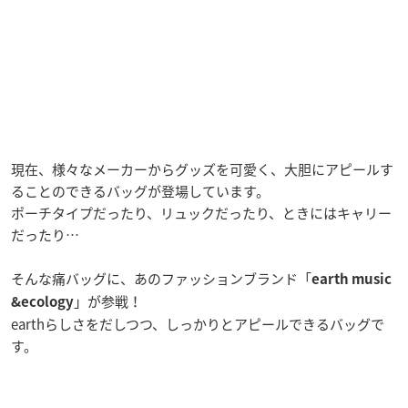
現在、様々なメーカーからグッズを可愛く、大胆にアピールす
ることのできるバッグが登場しています。
ポーチタイプだったり、リュックだったり、ときにはキャリー
だったり…
そんな痛バッグに、あのファッションブランド「
earth music
」が参戦！
&ecology
earthらしさをだしつつ、しっかりとアピールできるバッグで
す。