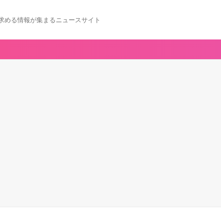
求める情報が集まるニュースサイト