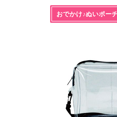
おでかけ♪ぬいポー