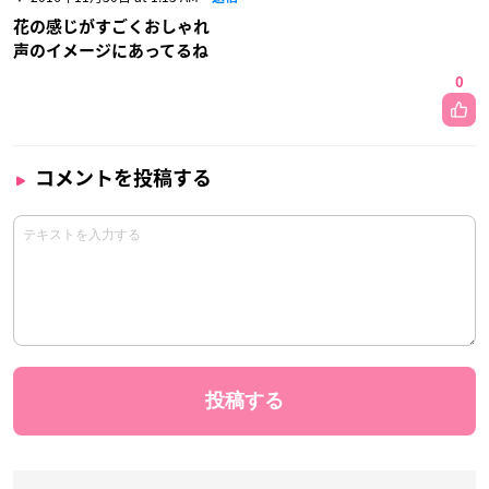
花の感じがすごくおしゃれ
声のイメージにあってるね
0
コメントを投稿する