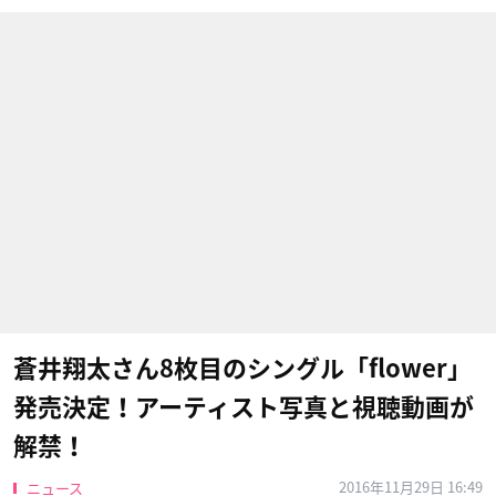
蒼井翔太さん8枚目のシングル「flower」
発売決定！アーティスト写真と視聴動画が
解禁！
2016年11月29日 16:49
ニュース