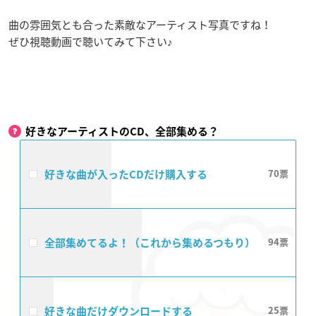
曲の雰囲気とも合った素敵なアーティスト写真ですね！
ぜひ視聴動画で聴いてみて下さい♪
好きなアーティストのCD、全部集める？
好きな曲が入ったCDだけ購入する
70
全部集めてるよ！（これから集めるつもり）
94
好きな曲だけダウンロードする
25