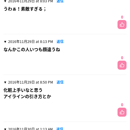
2016年11月29日 at 8:03 PM
返信
うわぁ！素敵すぎる；
0
2016年11月29日 at 8:13 PM
返信
なんかこの人いつも顔違うね
0
2016年11月29日 at 8:50 PM
返信
化粧上手いなと思う
アイラインの引き方とか
0
2016年11月30日 at 1:13 AM
返信