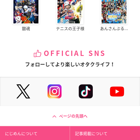
銀魂
テニスの王子様
あんさんぶる...
OFFICIAL SNS
フォローしてより楽しいオタクライフ！
ページの先頭へ
にじめんについて
記事掲載について