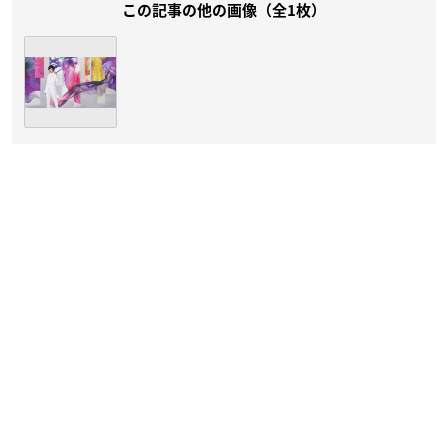
この記事の他の画像（全1枚）