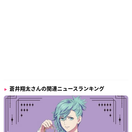
蒼井翔太さんの関連ニュースランキング