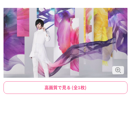
高画質で見る (全1枚)