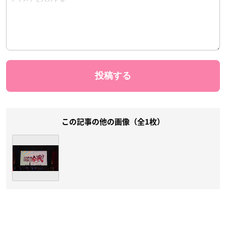
この記事の他の画像（全1枚）