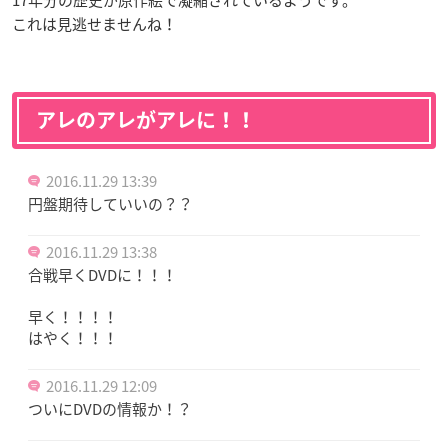
これは見逃せませんね！
アレのアレがアレに！！
2016.11.29 13:39
円盤期待していいの？？
2016.11.29 13:38
合戦早くDVDに！！！
早く！！！！
はやく！！！
2016.11.29 12:09
ついにDVDの情報か！？