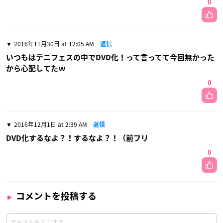
0
2016年11月30日 at 12:05 AM
返信
いつもはテニフェスの中でDVD化！って言ってて今回無かった
から心配してたｗ
0
2016年12月1日 at 2:39 AM
返信
DVD化するなよ？！するなよ？！（前フリ
0
コメントを投稿する