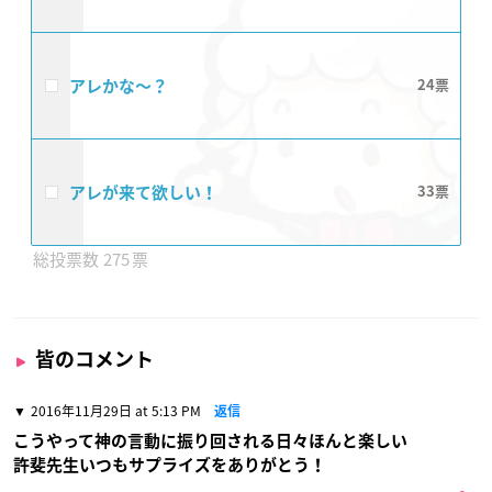
アレかな〜？
24
アレが来て欲しい！
33
275
皆のコメント
2016年11月29日 at 5:13 PM
返信
こうやって神の言動に振り回される日々ほんと楽しい
許斐先生いつもサプライズをありがとう！