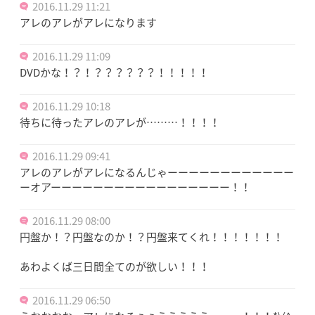
2016.11.29 11:21
アレのアレがアレになります
2016.11.29 11:09
DVDかな！？！？？？？？？！！！！！
2016.11.29 10:18
待ちに待ったアレのアレが………！！！！
2016.11.29 09:41
アレのアレがアレになるんじゃーーーーーーーーーーーー
ーオアーーーーーーーーーーーーーーーーー！！
2016.11.29 08:00
円盤か！？円盤なのか！？円盤来てくれ！！！！！！！
あわよくば三日間全てのが欲しい！！！
2016.11.29 06:50