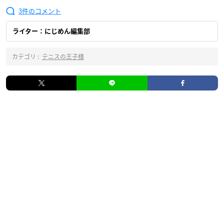
3
ライター：にじめん編集部
カテゴリ :
テニスの王子様