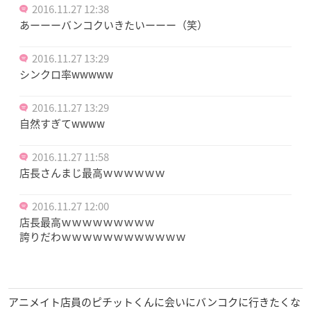
2016.11.27 12:38
あーーーバンコクいきたいーーー（笑）
2016.11.27 13:29
シンクロ率wwwww
2016.11.27 13:29
自然すぎてwwww
2016.11.27 11:58
店長さんまじ最高ｗｗｗｗｗｗ
2016.11.27 12:00
店長最高ｗｗｗｗｗｗｗｗｗ
誇りだわｗｗｗｗｗｗｗｗｗｗｗｗ
アニメイト店員のピチットくんに会いにバンコクに行きたくな