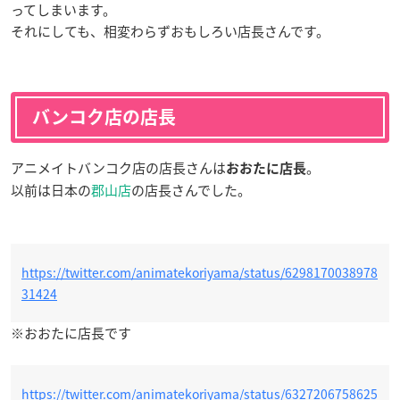
ってしまいます。
それにしても、相変わらずおもしろい店長さんです。
バンコク店の店長
アニメイトバンコク店の店長さんは
。
おおたに店長
以前は日本の
郡山店
の店長さんでした。
https://twitter.com/animatekoriyama/status/6298170038978
31424
※おおたに店長です
https://twitter.com/animatekoriyama/status/6327206758625