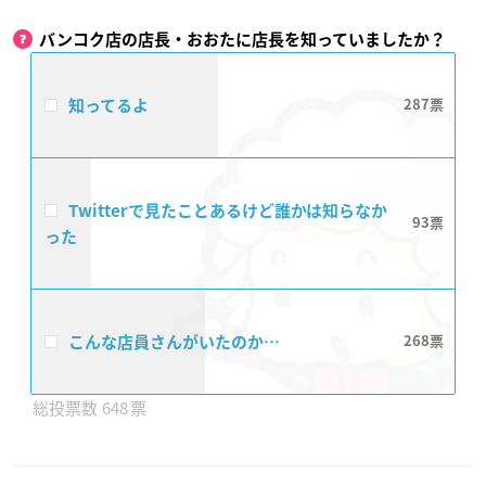
バンコク店の店長・おおたに店長を知っていましたか？
知ってるよ
287
Twitterで見たことあるけど誰かは知らなか
93
った
こんな店員さんがいたのか…
268
648