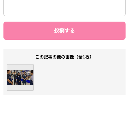
この記事の他の画像（全1枚）