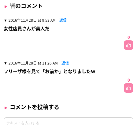
皆のコメント
2016年11月28日 at 9:53 AM
返信
女性店員さんが美人だ
0
2016年11月28日 at 11:26 AM
返信
フリーザ様を見て「お前か」となりましたｗ
0
コメントを投稿する