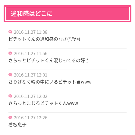
違和感はどこに
2016.11.27 11:38
ピチットくんの違和感のなさ(*ﾉ∀<)
2016.11.27 11:56
さらっとピチットくん混じってるの好き
2016.11.27 12:01
さりげなく輪の中にいるピチット君www
2016.11.27 12:02
さらっとまじるピチットくんwww
2016.11.27 12:26
看板息子