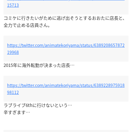
15713
コミケに行きたいがために逃げ出そうとするおおたに店長と、
全力で止める店員さん。
https://twitter.com/animatekoriyama/status/6389208657872
19968
2015年に海外転勤が決まった店長…
https://twitter.com/animatekoriyama/status/6389228975918
98112
ラブライブ6thに行けないという…
辛すぎます…