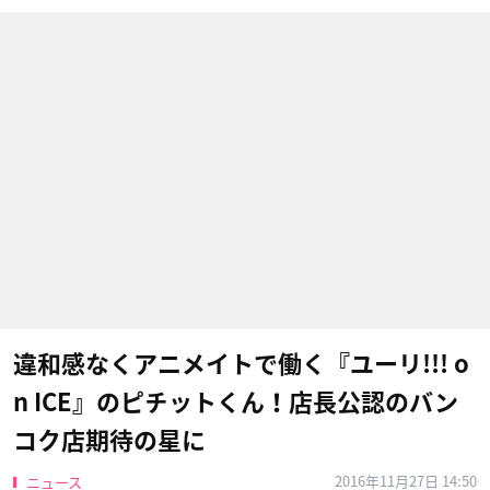
違和感なくアニメイトで働く『ユーリ!!! o
n ICE』のピチットくん！店長公認のバン
コク店期待の星に
2016年11月27日 14:50
ニュース