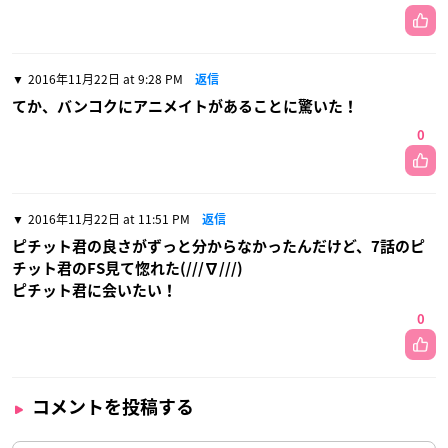
2016年11月22日 at 9:28 PM
返信
てか、バンコクにアニメイトがあることに驚いた！
0
2016年11月22日 at 11:51 PM
返信
ピチット君の良さがずっと分からなかったんだけど、7話のピ
チット君のFS見て惚れた(///∇///)
ピチット君に会いたい！
0
コメントを投稿する