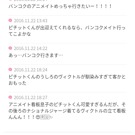
バンコクのアニメイトめっちゃ行きたいー！！！！
2016.11.22 13:43
ピチットくんが出迎えてくれるなら、バンコクメイト行っ
てこよかな
2016.11.22 14:22
あっ…バンコク行きます…
2016.11.22 18:24
ピチットくんのうしろのヴィクトルが馴染みすぎて客かと
おもった
2016.11.22 18:27
アニメイト看板息子のピチットくん可愛すぎるんだが、そ
の後ろのナショナルジャージ着てるヴィクトルの立て看板
んんん！！！😍🇷🇺✨