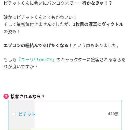
ピチットくんに会いにバンコクまで……
行かなきゃ！？
確かにピチットくんとてもかわいい！
そして最初気付きませんでしたが、
1枚目の写真にヴィクトル
の姿も！
という声もありました。
エプロンの紐結んであげたくなる！
もしも
『ユーリ!!! on ICE』
のキャラクターに接客されるならだ
れが良いですか？
接客されるなら？
ピチット
420