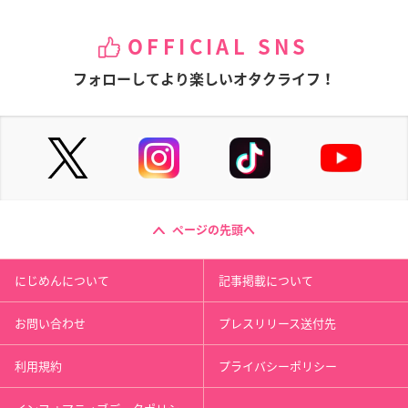
OFFICIAL SNS
フォローしてより楽しいオタクライフ！
ページの先頭へ
にじめんについて
記事掲載について
お問い合わせ
プレスリリース送付先
利用規約
プライバシーポリシー