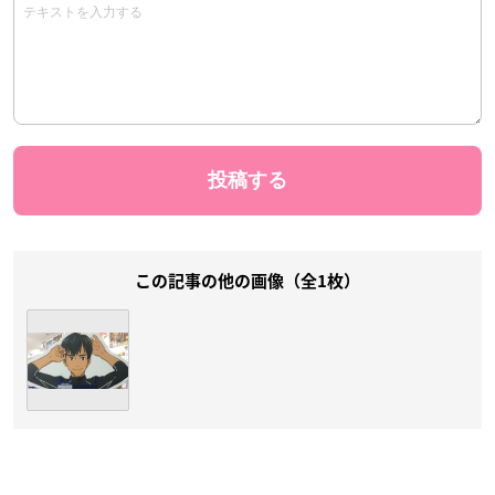
この記事の他の画像（全1枚）