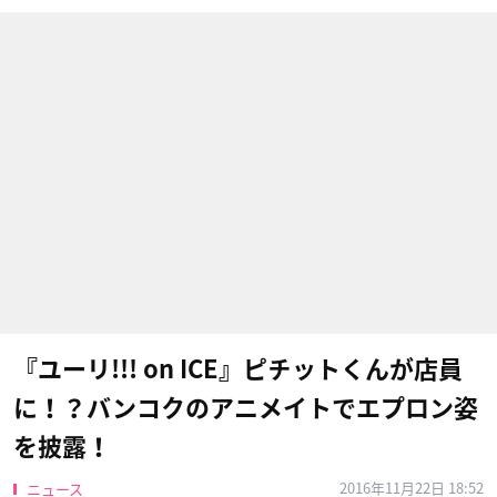
『ユーリ!!! on ICE』ピチットくんが店員
に！？バンコクのアニメイトでエプロン姿
を披露！
2016年11月22日 18:52
ニュース