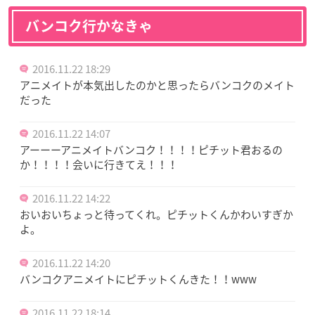
バンコク行かなきゃ
2016.11.22 18:29
アニメイトが本気出したのかと思ったらバンコクのメイト
だった
2016.11.22 14:07
アーーーアニメイトバンコク！！！！ピチット君おるの
か！！！！会いに行きてえ！！！
2016.11.22 14:22
おいおいちょっと待ってくれ。ピチットくんかわいすぎか
よ。
2016.11.22 14:20
バンコクアニメイトにピチットくんきた！！www
2016.11.22 18:14