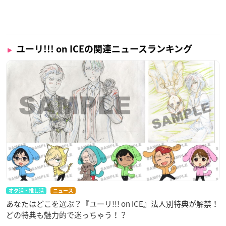
ユーリ!!! on ICEの関連ニュースランキング
オタ活・推し活
ニュース
あなたはどこを選ぶ？『ユーリ!!! on ICE』法人別特典が解禁！
どの特典も魅力的で迷っちゃう！？