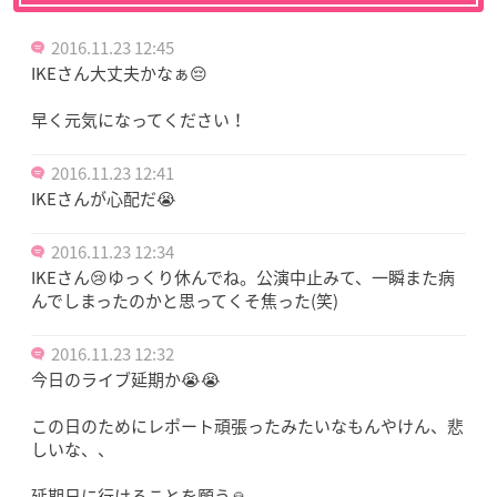
2016.11.23 12:45
IKEさん大丈夫かなぁ😔
早く元気になってください！
2016.11.23 12:41
IKEさんが心配だ😭
2016.11.23 12:34
IKEさん😢ゆっくり休んでね。公演中止みて、一瞬また病
んでしまったのかと思ってくそ焦った(笑)
2016.11.23 12:32
今日のライブ延期か😭😭
この日のためにレポート頑張ったみたいなもんやけん、悲
しいな、、
延期日に行けることを願う🙏