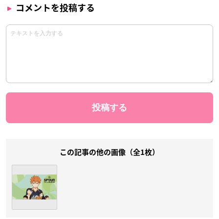
コメントを投稿する
この記事の他の画像（全1枚）