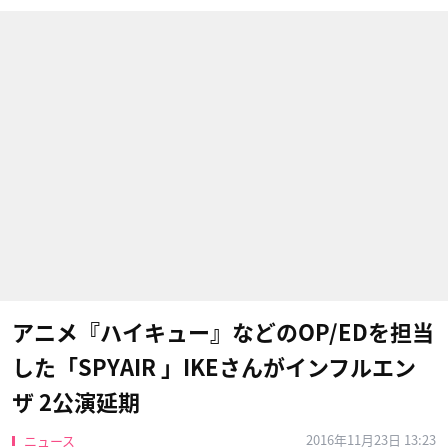
アニメ『ハイキュー』などのOP/EDを担当
した「SPYAIR 」IKEさんがインフルエン
ザ 2公演延期
2016年11月23日 13:23
ニュース