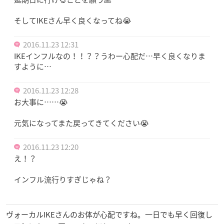
そしてIKEさん早く良くなってね😭
2016.11.23 12:31
IKEインフルなの！！？？うわー心配だ…早く良くなりま
すように…
2016.11.23 12:28
お大事に……😭
元気になってまた戻ってきてください😭
2016.11.23 12:20
え！？
インフル流行りすぎじゃね？
ヴォーカルIKEさんのお体が心配ですね。一日でも早く回復し