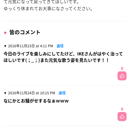
て元気になって戻ってきてほしいです。
ゆっくり休まれてお大事になさってください。
皆のコメント
2016年11月23日 at 4:11 PM
返信
今日のライブを楽しみにしてたけど、IKEさんがはやく治って
ほしいです(；_；)また元気な歌う姿を見たいです！！
0
2016年11月24日 at 10:15 PM
返信
なにかとお騒がせするなぁｗｗｗ
0