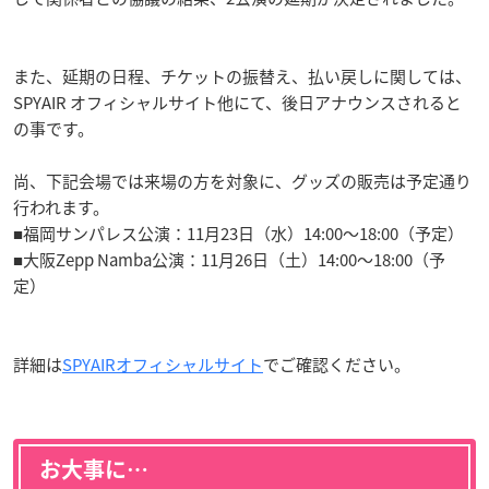
また、延期の日程、チケットの振替え、払い戻しに関しては、
SPYAIR オフィシャルサイト他にて、後日アナウンスされると
の事です。
尚、下記会場では来場の方を対象に、グッズの販売は予定通り
行われます。
■福岡サンパレス公演：11月23日（水）14:00〜18:00（予定）
■大阪Zepp Namba公演：11月26日（土）14:00〜18:00（予
定）
詳細は
SPYAIRオフィシャルサイト
でご確認ください。
お大事に…