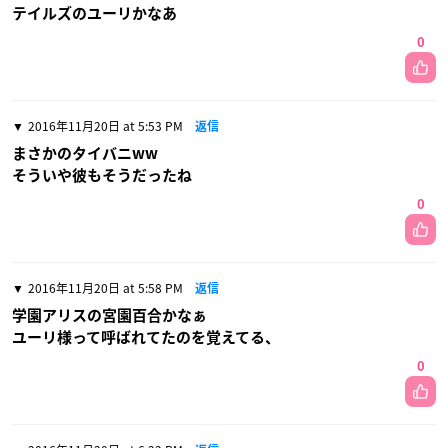
テイルズのユーリかなあ
0
2016年11月20日 at 5:53 PM
返信
まさかのタイバニww
そういや彼もそうだったね
0
2016年11月20日 at 5:58 PM
返信
学園アリスの宮園百合かなぁ
ユーリ様って呼ばれてたのを覚えてる、
0