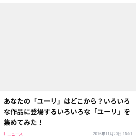
あなたの「ユーリ」はどこから？いろいろ
な作品に登場するいろいろな「ユーリ」を
集めてみた！
2016年11月20日 16:51
ニュース