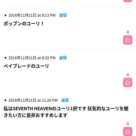
2016年11月21日 at 8:13 PM
返信
ポップンのユーリ！
0
2016年11月21日 at 8:32 PM
返信
ベイブレードのユーリ
0
2016年11月21日 at 11:26 PM
返信
私はSEVENTH HEAVENのユーリ1択です 狂気的なユーリを聴
きたい方に是非おすすめします
0