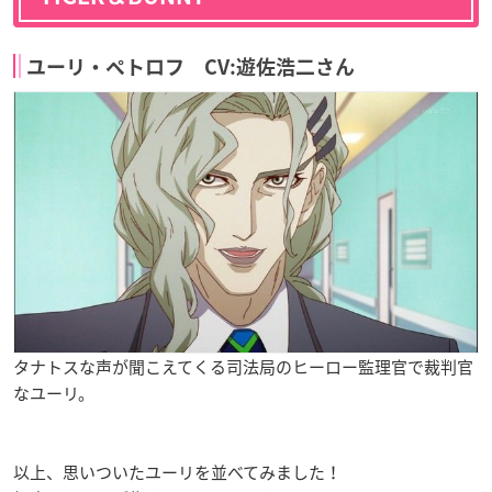
ユーリ・ペトロフ CV:遊佐浩二さん
タナトスな声が聞こえてくる司法局のヒーロー監理官で裁判官
なユーリ。
以上、思いついたユーリを並べてみました！