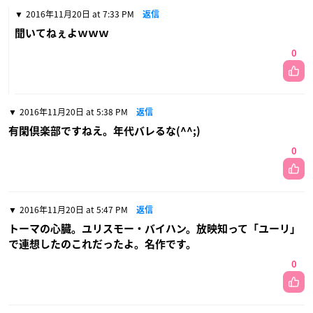
2016年11月20日 at 7:33 PM
返信
聞いてねぇよｗｗｗ
0
2016年11月20日 at 5:38 PM
返信
有閑倶楽部ですねえ。年代バレるな(^^;)
0
2016年11月20日 at 5:47 PM
返信
トーマの心臓。ユリスモー・バイハン。放映知って「ユーリ」
で連想したのこれだったよ。名作です。
0