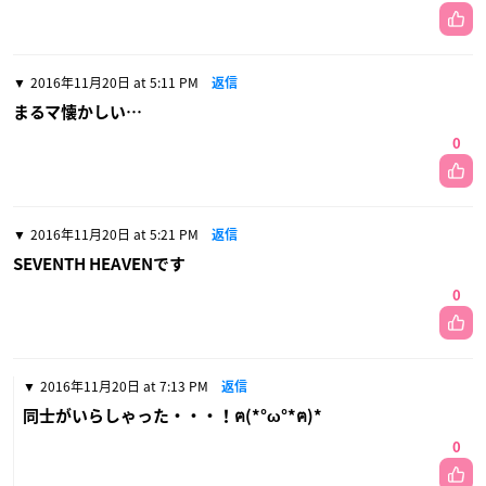
2016年11月20日 at 5:11 PM
返信
まるマ懐かしい…
0
2016年11月20日 at 5:21 PM
返信
SEVENTH HEAVENです
0
2016年11月20日 at 7:13 PM
返信
同士がいらしゃった・・・！ฅ(*°ω°*ฅ)*
0