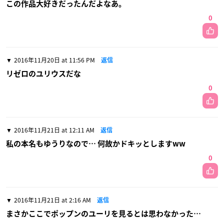
この作品大好きだったんだよなあ。
0
2016年11月20日 at 11:56 PM
返信
リゼロのユリウスだな
0
2016年11月21日 at 12:11 AM
返信
私の本名もゆうりなので… 何故かドキッとしますww
0
2016年11月21日 at 2:16 AM
返信
まさかここでポップンのユーリを見るとは思わなかった…