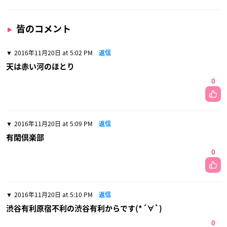
皆のコメント
2016年11月20日 at 5:02 PM
返信
天は赤い河のほとり
0
2016年11月20日 at 5:09 PM
返信
有閑倶楽部
0
2016年11月20日 at 5:10 PM
返信
渋谷有利原宿不利の渋谷有利からです(*´∀`)
0