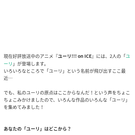
現在好評放送中のアニメ『
』には、2人の「
ユ
ユーリ!!! on ICE
ーリ
」が登場します。
いろいろなところで「ユーリ」という名前が飛び出すここ最
近…
でも、私のユーリの原点はここからなんだ！という声をちょこ
ちょこみかけましたので、いろんな作品のいろんな「ユーリ」
を集めてみました！
あなたの「ユーリ」はどこから？