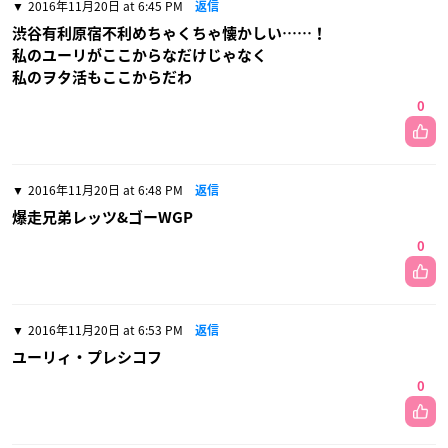
2016年11月20日 at 6:45 PM
返信
渋谷有利原宿不利めちゃくちゃ懐かしい……！
私のユーリがここからなだけじゃなく
私のヲタ活もここからだわ
0
2016年11月20日 at 6:48 PM
返信
爆走兄弟レッツ&ゴーWGP
0
2016年11月20日 at 6:53 PM
返信
ユーリィ・プレシコフ
0