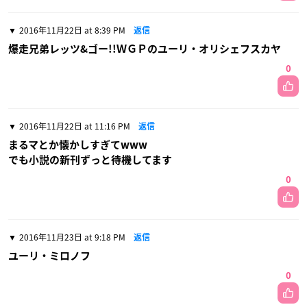
2016年11月22日 at 8:39 PM
返信
爆走兄弟レッツ&ゴー!!ＷＧＰのユーリ・オリシェフスカヤ
0
2016年11月22日 at 11:16 PM
返信
まるマとか懐かしすぎてwww
でも小説の新刊ずっと待機してます
0
2016年11月23日 at 9:18 PM
返信
ユーリ・ミロノフ
0