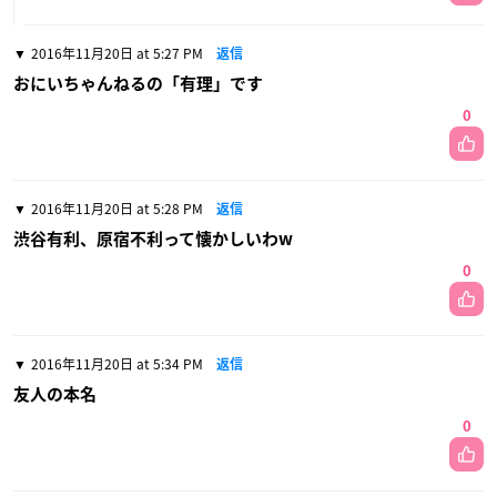
2016年11月20日 at 5:27 PM
返信
おにいちゃんねるの「有理」です
0
2016年11月20日 at 5:28 PM
返信
渋谷有利、原宿不利って懐かしいわw
0
2016年11月20日 at 5:34 PM
返信
友人の本名
0