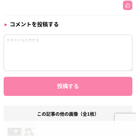
コメントを投稿する
この記事の他の画像（全1枚）