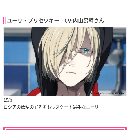
ユーリ・プリセツキー CV:内山昂輝さん
15歳
ロシアの妖精の異名をもつスケート選手なユーリ。