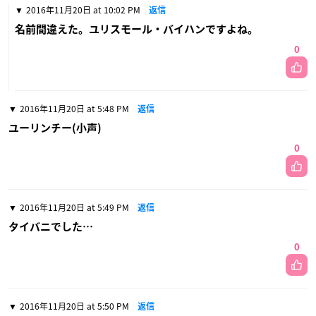
2016年11月20日 at 10:02 PM
返信
名前間違えた。ユリスモール・バイハンですよね。
0
2016年11月20日 at 5:48 PM
返信
ユーリンチー(小声)
0
2016年11月20日 at 5:49 PM
返信
タイバニでした…
0
2016年11月20日 at 5:50 PM
返信