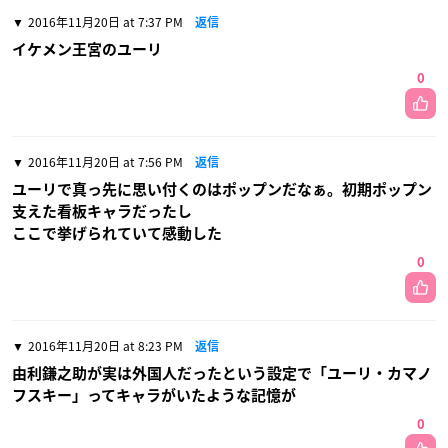
2016年11月20日 at 7:37 PM
返信
イケメン王宮のユーリ
0
2016年11月20日 at 7:56 PM
返信
ユーリで真っ先に思い付くのはポップンだなぁ。初期ポップン
支えた看板キャラだったし
ここで挙げられていて感動した
0
2016年11月20日 at 8:23 PM
返信
由利鎌之助が実は外国人だったという設定で「ユーリ・カマノ
フスキー」ってキャラがいたような記憶が
0