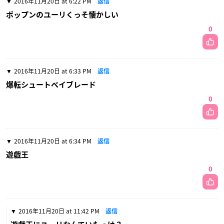
2016年11月20日 at 6:22 PM
返信
ポップンのユーリくっそ懐かしい
0
2016年11月20日 at 6:33 PM
返信
爆転シュートベイブレード
0
2016年11月20日 at 6:34 PM
返信
遊戯王
0
2016年11月20日 at 11:42 PM
返信