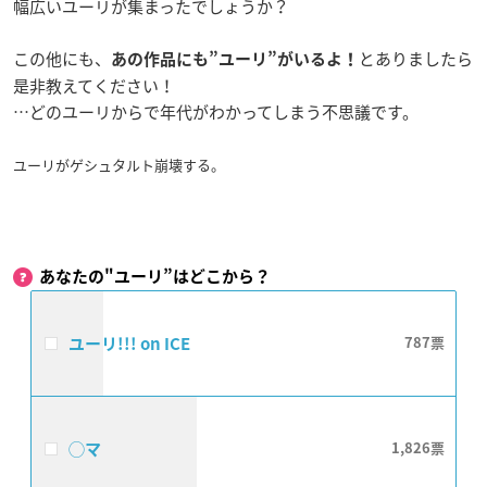
幅広いユーリが集まったでしょうか？
この他にも、
とありましたら
あの作品にも”ユーリ”がいるよ！
是非教えてください！
…どのユーリからで年代がわかってしまう不思議です。
ユーリがゲシュタルト崩壊する。
あなたの"ユーリ”はどこから？
ユーリ!!! on ICE
787
◯マ
1,826