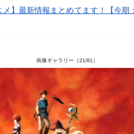
アニメ】最新情報まとめてます！【今期：
画像ギャラリー（21/81）