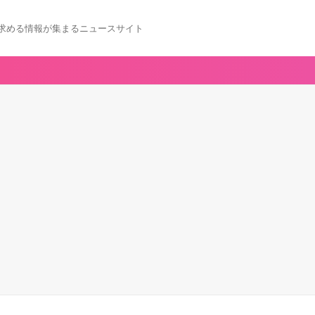
求める情報が集まるニュースサイト