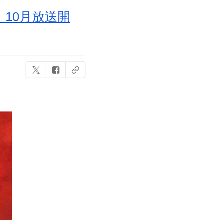
10月放送開