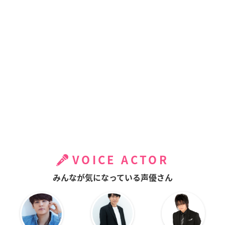
VOICE ACTOR
みんなが気になっている声優さん