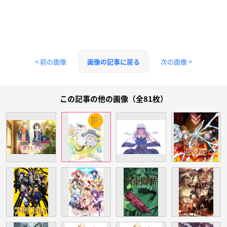
< 前の画像
次の画像 >
画像の記事に戻る
この記事の他の画像（全81枚）