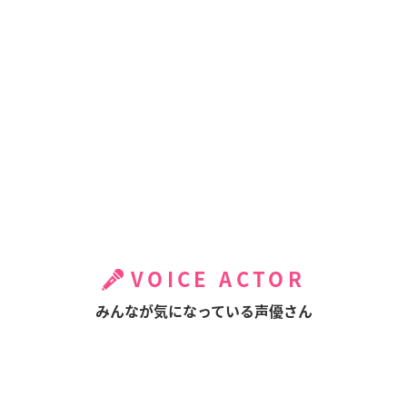
VOICE ACTOR
みんなが気になっている声優さん