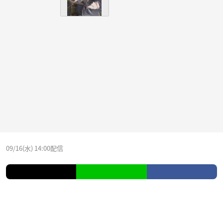
09/16(水) 14:00配信