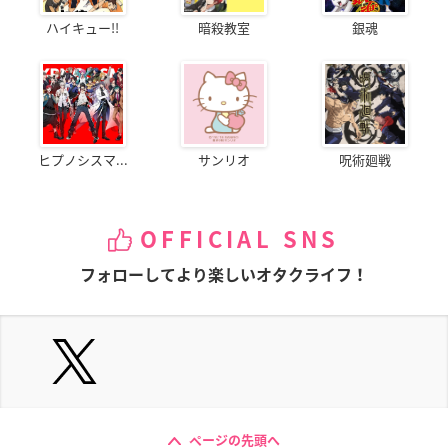
ハイキュー!!
暗殺教室
銀魂
ヒプノシスマ...
サンリオ
呪術廻戦
OFFICIAL SNS
フォローしてより楽しいオタクライフ！
ページの先頭へ