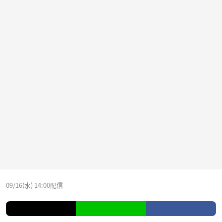
09/16(水) 14:00配信