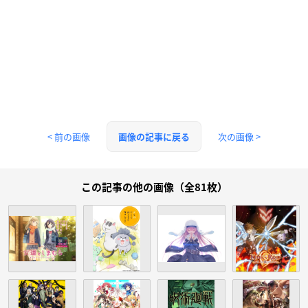
< 前の画像
次の画像 >
画像の記事に戻る
この記事の他の画像（全81枚）