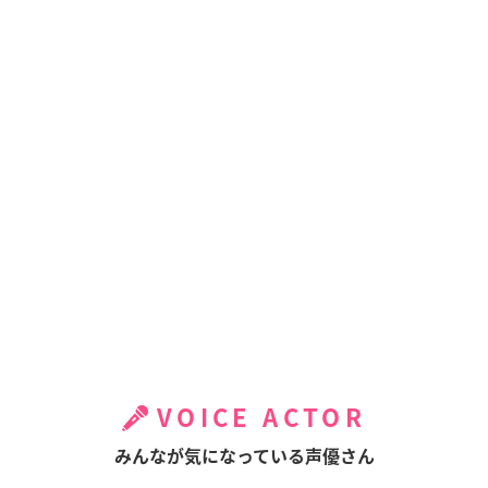
VOICE ACTOR
みんなが気になっている声優さん