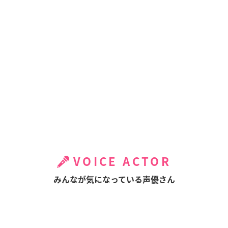
VOICE ACTOR
みんなが気になっている声優さん