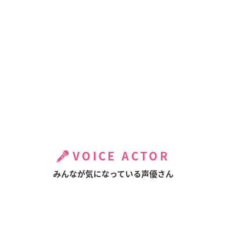
VOICE ACTOR
みんなが気になっている声優さん