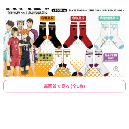
高画質で見る (全1枚)