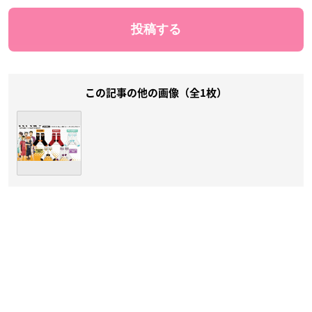
この記事の他の画像（全1枚）