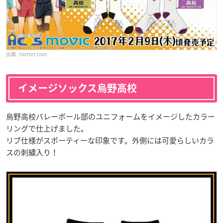
twitter.com
イメージソックス烏野高校
烏野高校バレーボール部のユニフォームをイメージしたカラー
リングで仕上げました。
リブ仕様がスポーティーな印象です。外側には可愛らしいカラ
スの刺繍入り！