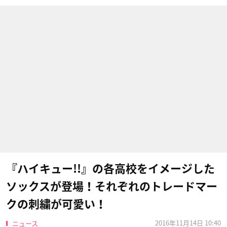
『ハイキュー!!』の各高校をイメージした
ソックスが登場！それぞれのトレードマー
クの刺繍が可愛い！
2016年11月14日 10:40
ニュース