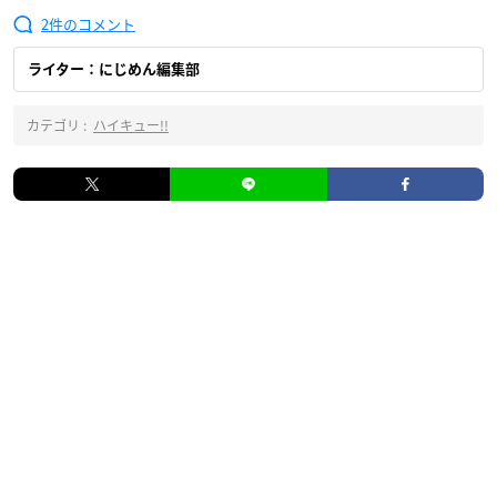
2
ライター：にじめん編集部
カテゴリ :
ハイキュー!!