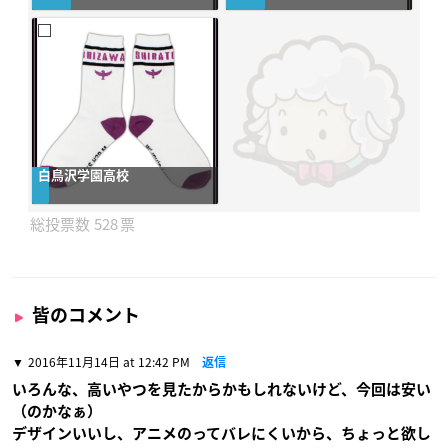
白鳥沢学園高校
528
皆のコメント
2016年11月14日 at 12:42 PM
返信
いろんな、高いやつを見たからかもしれないけど、今回は安い
（のかなぁ）
デザインいいし、アニメのってバレにくいから、ちょっと欲し