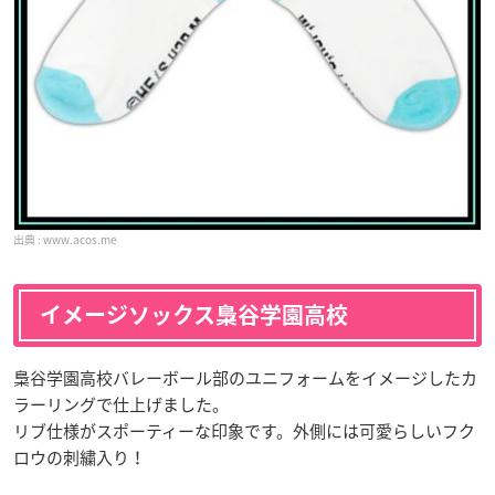
www.acos.me
イメージソックス梟谷学園高校
梟谷学園高校バレーボール部のユニフォームをイメージしたカ
ラーリングで仕上げました。
リブ仕様がスポーティーな印象です。外側には可愛らしいフク
ロウの刺繍入り！