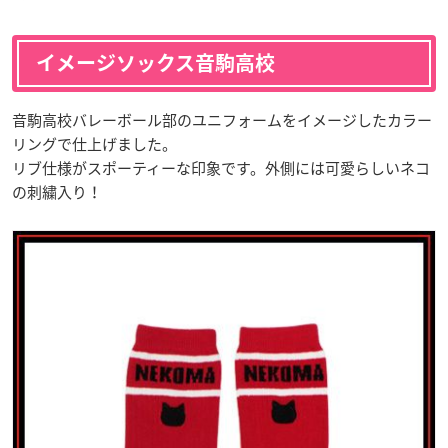
イメージソックス音駒高校
音駒高校バレーボール部のユニフォームをイメージしたカラー
リングで仕上げました。
リブ仕様がスポーティーな印象です。外側には可愛らしいネコ
の刺繍入り！