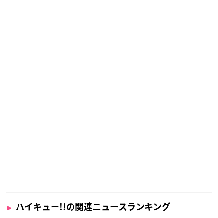
ハイキュー!!の関連ニュースランキング