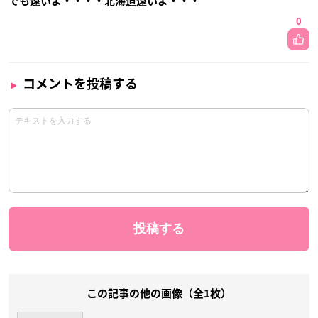
でも遠いよ・・・・北海道遠いよ・・・
0
コメントを投稿する
この記事の他の画像（全1枚）