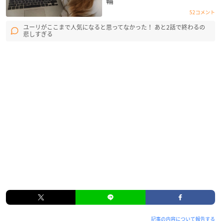
輪
52コメント
ユーリがここまで人気になると思ってなかった！ あと2話で終わるの
悲しすぎる
記事の内容について報告する