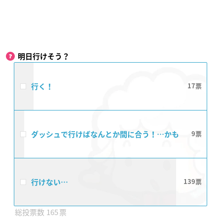
明日行けそう？
行く！
17
ダッシュで行けばなんとか間に合う！…かも
9
行けない…
139
165