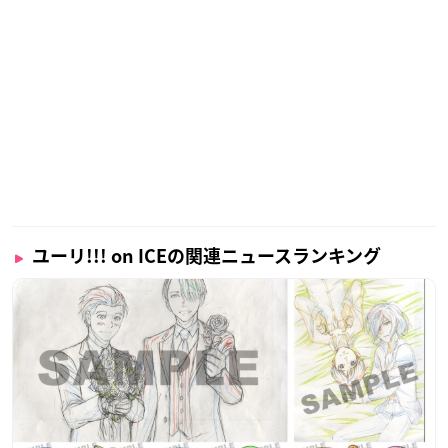
ユーリ!!! on ICEの関連ニュースランキング