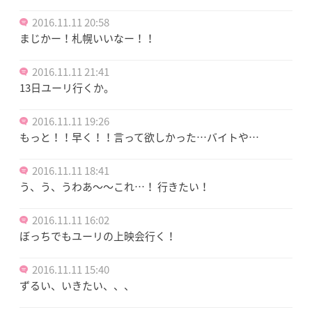
2016.11.11 20:58
まじかー！札幌いいなー！！
2016.11.11 21:41
13日ユーリ行くか。
2016.11.11 19:26
もっと！！早く！！言って欲しかった…バイトや…
2016.11.11 18:41
う、う、うわあ〜〜これ…！ 行きたい！
2016.11.11 16:02
ぼっちでもユーリの上映会行く！
2016.11.11 15:40
ずるい、いきたい、、、