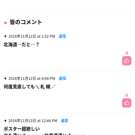
皆のコメント
2016年11月12日 at 1:32 PM
返信
北海道…だと…？
0
2016年11月12日 at 4:04 PM
返信
何度見直しても＼ 札 幌 ／
0
2016年11月13日 at 12:46 PM
返信
ポスター超欲しい