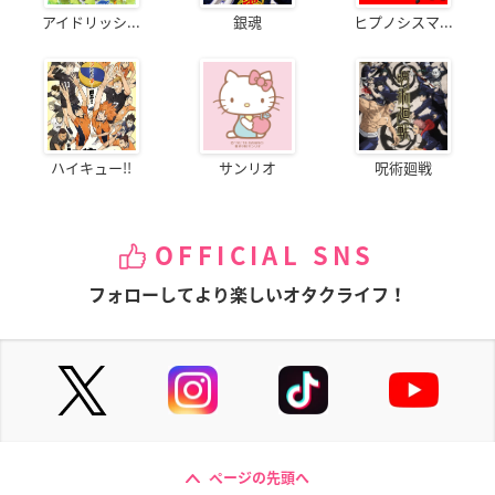
アイドリッシ...
銀魂
ヒプノシスマ...
ハイキュー!!
サンリオ
呪術廻戦
OFFICIAL SNS
フォローしてより楽しいオタクライフ！
ページの先頭へ